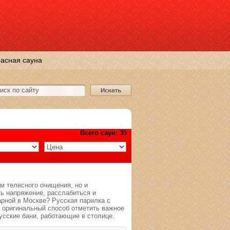
асная сауна
Всего саун: 35
м телесного очищения, но и
ь напряжение, расслабиться и
рной в Москве? Русская парилка с
и оригинальный способ отметить важное
усские бани, работающие в столице.