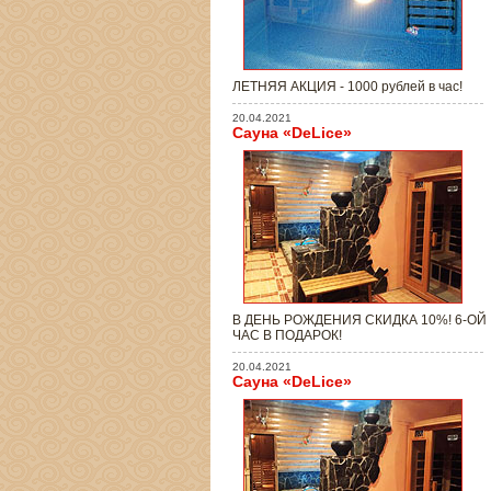
ЛЕТНЯЯ АКЦИЯ - 1000 рублей в час!
20.04.2021
Сауна «DeLice»
В ДЕНЬ РОЖДЕНИЯ СКИДКА 10%! 6-ОЙ
ЧАС В ПОДАРОК!
20.04.2021
Сауна «DeLice»