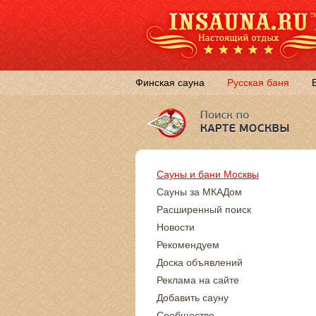
Финская сауна
Русская баня
Сауны и бани Москвы
Сауны за МКАДом
Расширенный поиск
Новости
Рекомендуем
Доска объявлений
Реклама на сайте
Добавить сауну
Сообщество