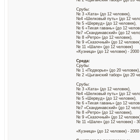
Срубы:
№ 3 «Хата» (до 12 человек),
№4 «Шелковый путь» (до 12 чело
№ 5 «Шервуд» (до 12 человек),
№ 6 «Тихая гавань» (до 12 челов
№7 «Скандинавский» (до 12 чело
№ 8 «Ретро» (до 12 человек),
№ 9 «Сказочный» (до 12 человек)
№ 11 «Шале» (до 12 человек)
«Кузница» (до 12 человек) - 2000
Среда:
Срубы:
№ 1 «Подворье» (до 20 человек),
№ 2 «Цыганский табор» (до 20 че
Срубы:
№ 3 «Хата» (до 12 человек),
№4 «Шелковый путь» (до 12 чело
№ 5 «Шервуд» (до 12 человек),
№ 6 «Тихая гавань» (до 12 челов
№7 «Скандинавский» (до 12 чело
№ 8 «Ретро» (до 12 человек),
№ 9 «Сказочный» (до 12 человек)
№ 11 «Шале» (до 12 человек) - 3
«Кузница» (до 12 человек) - 2000