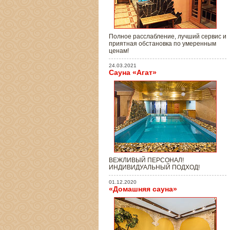
Полное расслабление, лучший сервис и
приятная обстановка по умеренным
ценам!
24.03.2021
Сауна «Агат»
ВЕЖЛИВЫЙ ПЕРСОНАЛ!
ИНДИВИДУАЛЬНЫЙ ПОДХОД!
01.12.2020
«Домашняя сауна»