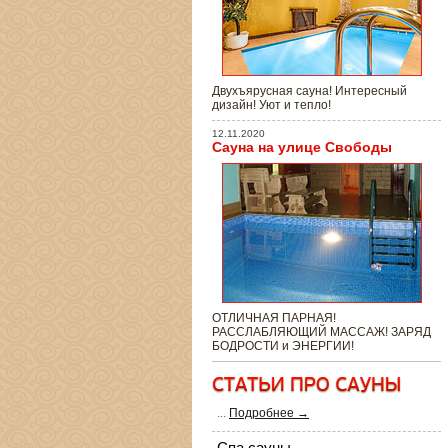
Двухъярусная сауна! Интересный
дизайн! Уют и тепло!
12.11.2020
Сауна на улице Свободы
ОТЛИЧНАЯ ПАРНАЯ!
РАССЛАБЛЯЮЩИЙ МАССАЖ! ЗАРЯД
БОДРОСТИ и ЭНЕРГИИ!
...
Подробнее →
Спа сауны