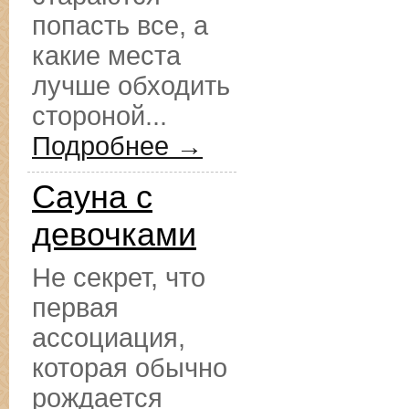
попасть все, а
какие места
лучше обходить
стороной...
Подробнее →
Сауна с
девочками
Не секрет, что
первая
ассоциация,
которая обычно
рождается