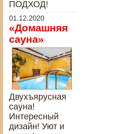
ПОДХОД!
01.12.2020
«Домашняя
сауна»
Двухъярусная
сауна!
Интересный
дизайн! Уют и