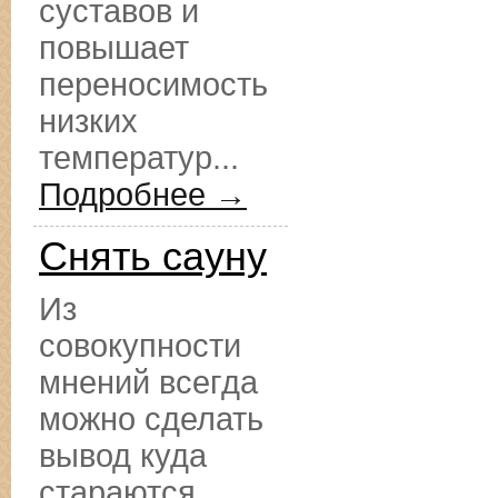
суставов и
повышает
переносимость
низких
температур...
Подробнее →
Снять сауну
Из
совокупности
мнений всегда
можно сделать
вывод куда
стараются