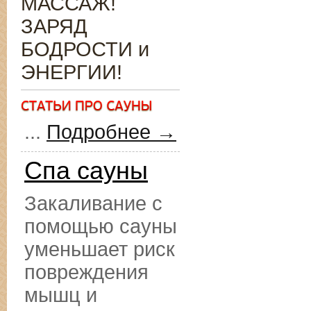
МАССАЖ!
ЗАРЯД
БОДРОСТИ и
ЭНЕРГИИ!
...
Подробнее →
Спа сауны
Закаливание с
помощью сауны
уменьшает риск
повреждения
мышц и