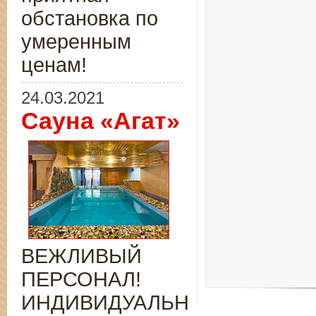
обстановка по
умеренным
ценам!
24.03.2021
Сауна «Агат»
ВЕЖЛИВЫЙ
ПЕРСОНАЛ!
ИНДИВИДУАЛЬНЫЙ