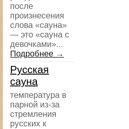
после
произнесения
слова «сауна»
— это «сауна с
девочками»...
Подробнее →
Русская
сауна
температура в
парной из-за
стремления
русских к