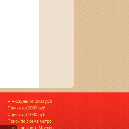
VIP-сауны от 2000 руб.
Сауны до 2000 руб.
Сауны до 1000 руб.
Поиск по схеме метро
Поиск по карте Москвы