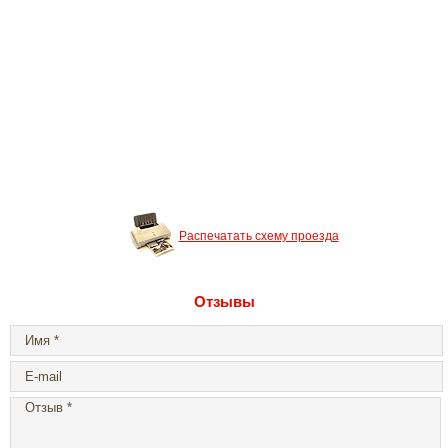
Распечатать схему проезда
Отзывы