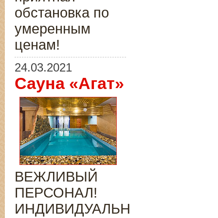
обстановка по
умеренным
ценам!
24.03.2021
Сауна «Агат»
ВЕЖЛИВЫЙ
ПЕРСОНАЛ!
ИНДИВИДУАЛЬНЫЙ