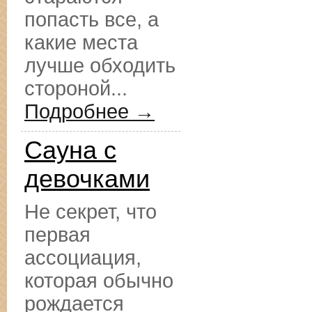
попасть все, а
какие места
лучше обходить
стороной...
Подробнее →
Сауна с
девочками
Не секрет, что
первая
ассоциация,
которая обычно
рождается