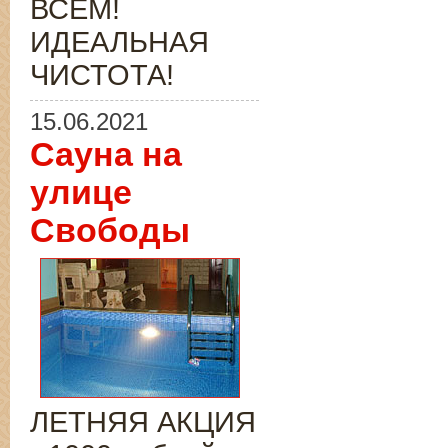
ВСЁМ!
ИДЕАЛЬНАЯ
ЧИСТОТА!
15.06.2021
Сауна на
улице
Свободы
ЛЕТНЯЯ АКЦИЯ