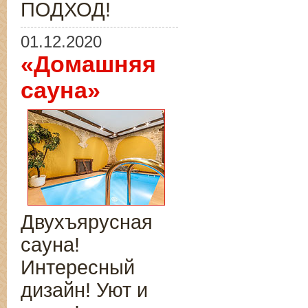
ПОДХОД!
01.12.2020
«Домашняя
сауна»
Двухъярусная
сауна!
Интересный
дизайн! Уют и