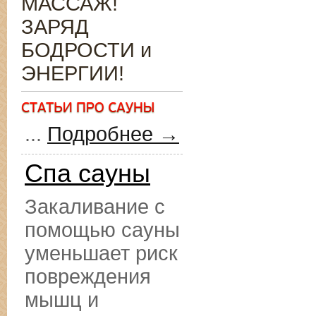
МАССАЖ!
ЗАРЯД
БОДРОСТИ и
ЭНЕРГИИ!
...
Подробнее →
Спа сауны
Закаливание с
помощью сауны
уменьшает риск
повреждения
мышц и