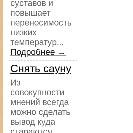
суставов и
повышает
переносимость
низких
температур...
Подробнее →
Снять сауну
Из
совокупности
мнений всегда
можно сделать
вывод куда
стараются