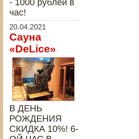
- 1000 рублей в
час!
20.04.2021
Сауна
«DeLice»
В ДЕНЬ
РОЖДЕНИЯ
СКИДКА 10%! 6-