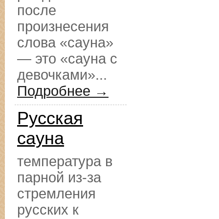
после
произнесения
слова «сауна»
— это «сауна с
девочками»...
Подробнее →
Русская
сауна
температура в
парной из-за
стремления
русских к