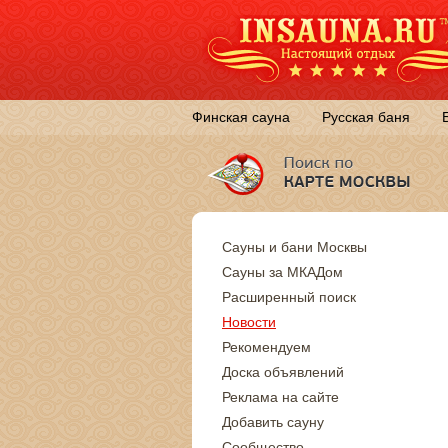
Финская сауна
Русская баня
Сауны и бани Москвы
Сауны за МКАДом
Расширенный поиск
Новости
Рекомендуем
Доска объявлений
Реклама на сайте
Добавить сауну
Сообщество