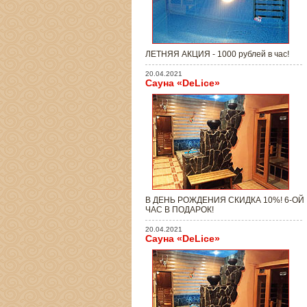
ЛЕТНЯЯ АКЦИЯ - 1000 рублей в час!
20.04.2021
Сауна «DeLice»
В ДЕНЬ РОЖДЕНИЯ СКИДКА 10%! 6-ОЙ
ЧАС В ПОДАРОК!
20.04.2021
Сауна «DeLice»