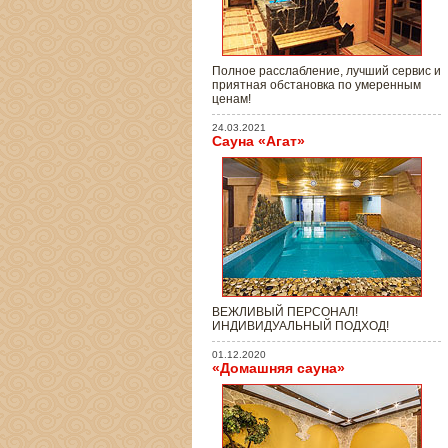
Полное расслабление, лучший сервис и
приятная обстановка по умеренным
ценам!
24.03.2021
Сауна «Агат»
ВЕЖЛИВЫЙ ПЕРСОНАЛ!
ИНДИВИДУАЛЬНЫЙ ПОДХОД!
01.12.2020
«Домашняя сауна»