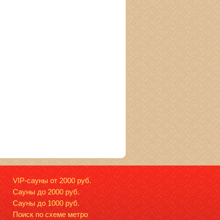
VIP-сауны от 2000 руб.
Сауны до 2000 руб.
Сауны до 1000 руб.
Поиск по схеме метро