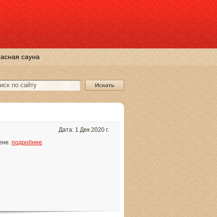
асная сауна
Дата: 1 Дек 2020 г.
ене.
подробнее