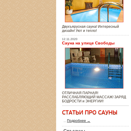
Двухъярусная сауна! Интересный
дизайн! Уют и тепло!
12.11.2020
Сауна на улице Свободы
ОТЛИЧНАЯ ПАРНАЯ!
РАССЛАБЛЯЮЩИЙ МАССАЖ! ЗАРЯД
БОДРОСТИ и ЭНЕРГИИ!
...
Подробнее →
Спа сауны