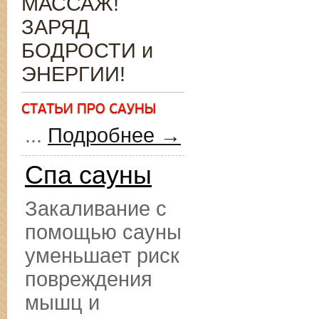
МАССАЖ!
ЗАРЯД
БОДРОСТИ и
ЭНЕРГИИ!
...
Подробнее →
Спа сауны
Закаливание с
помощью сауны
уменьшает риск
повреждения
мышц и