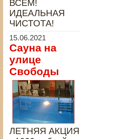
ВСЁМ!
ИДЕАЛЬНАЯ
ЧИСТОТА!
15.06.2021
Сауна на
улице
Свободы
ЛЕТНЯЯ АКЦИЯ