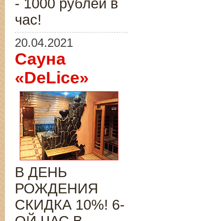
- 1000 рублей в
час!
20.04.2021
Сауна
«DeLice»
В ДЕНЬ
РОЖДЕНИЯ
СКИДКА 10%! 6-