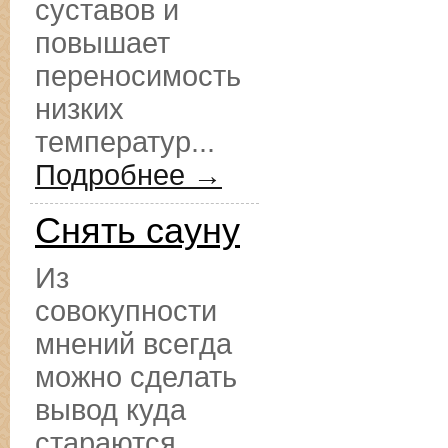
суставов и
повышает
переносимость
низких
температур...
Подробнее →
Снять сауну
Из
совокупности
мнений всегда
можно сделать
вывод куда
стараются