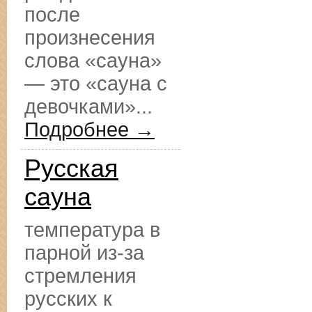
после
произнесения
слова «сауна»
— это «сауна с
девочками»...
Подробнее →
Русская
сауна
температура в
парной из-за
стремления
русских к