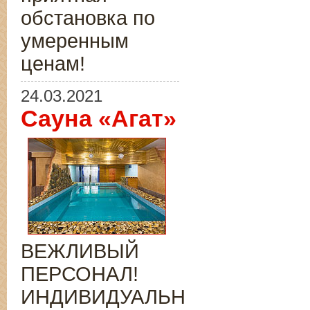
обстановка по
умеренным
ценам!
24.03.2021
Сауна «Агат»
ВЕЖЛИВЫЙ
ПЕРСОНАЛ!
ИНДИВИДУАЛЬНЫЙ