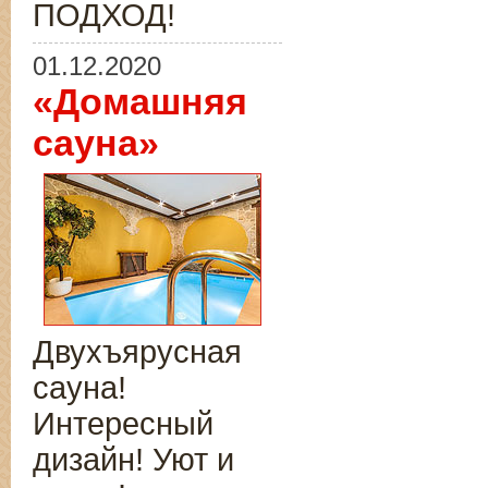
ПОДХОД!
01.12.2020
«Домашняя
сауна»
Двухъярусная
сауна!
Интересный
дизайн! Уют и