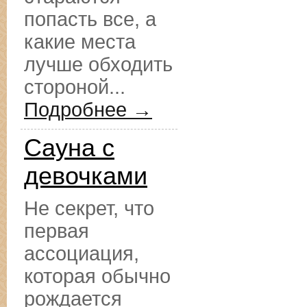
попасть все, а
какие места
лучше обходить
стороной...
Подробнее →
Сауна с
девочками
Не секрет, что
первая
ассоциация,
которая обычно
рождается