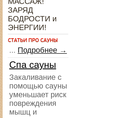
МАССАЖ!
ЗАРЯД
БОДРОСТИ и
ЭНЕРГИИ!
...
Подробнее →
Спа сауны
Закаливание с
помощью сауны
уменьшает риск
повреждения
мышц и