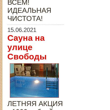
ВСЁМ!
ИДЕАЛЬНАЯ
ЧИСТОТА!
15.06.2021
Сауна на
улице
Свободы
ЛЕТНЯЯ АКЦИЯ