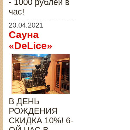
- 1000 рублей в
час!
20.04.2021
Сауна
«DeLice»
В ДЕНЬ
РОЖДЕНИЯ
СКИДКА 10%! 6-