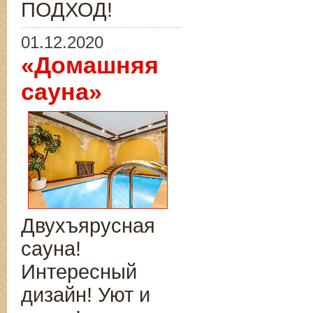
ПОДХОД!
01.12.2020
«Домашняя
сауна»
Двухъярусная
сауна!
Интересный
дизайн! Уют и