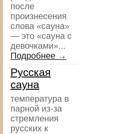
после
произнесения
слова «сауна»
— это «сауна с
девочками»...
Подробнее →
Русская
сауна
температура в
парной из-за
стремления
русских к