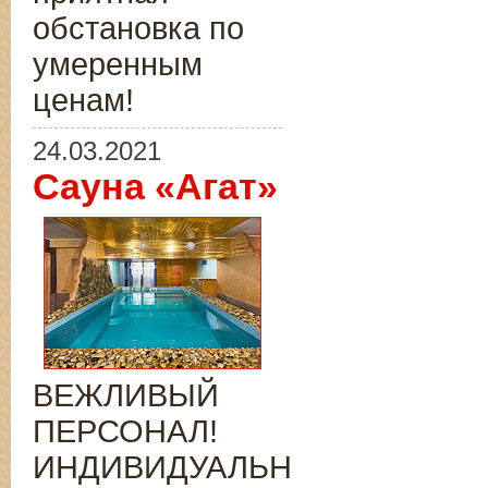
обстановка по
умеренным
ценам!
24.03.2021
Сауна «Агат»
ВЕЖЛИВЫЙ
ПЕРСОНАЛ!
ИНДИВИДУАЛЬНЫЙ