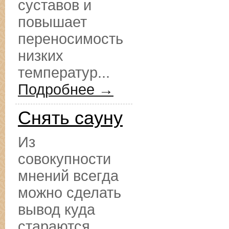
суставов и
повышает
переносимость
низких
температур...
Подробнее →
Снять сауну
Из
совокупности
мнений всегда
можно сделать
вывод куда
стараются