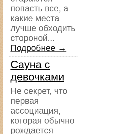
попасть все, а
какие места
лучше обходить
стороной...
Подробнее →
Сауна с
девочками
Не секрет, что
первая
ассоциация,
которая обычно
рождается