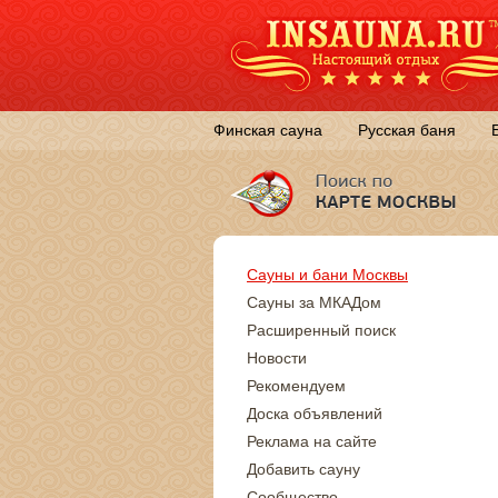
Финская сауна
Русская баня
Сауны и бани Москвы
Сауны за МКАДом
Расширенный поиск
Новости
Рекомендуем
Доска объявлений
Реклама на сайте
Добавить сауну
Сообщество