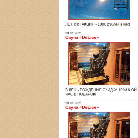
ЛЕТНЯЯ АКЦИЯ - 1000 рублей в час!
20.04.2021
Сауна «DeLice»
В ДЕНЬ РОЖДЕНИЯ СКИДКА 10%! 6-ОЙ
ЧАС В ПОДАРОК!
20.04.2021
Сауна «DeLice»