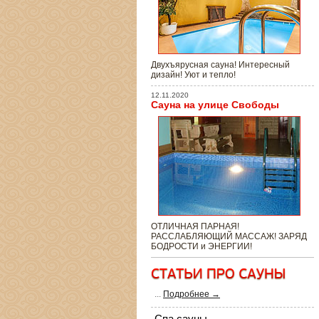
Двухъярусная сауна! Интересный
дизайн! Уют и тепло!
12.11.2020
Сауна на улице Свободы
ОТЛИЧНАЯ ПАРНАЯ!
РАССЛАБЛЯЮЩИЙ МАССАЖ! ЗАРЯД
БОДРОСТИ и ЭНЕРГИИ!
...
Подробнее →
Спа сауны