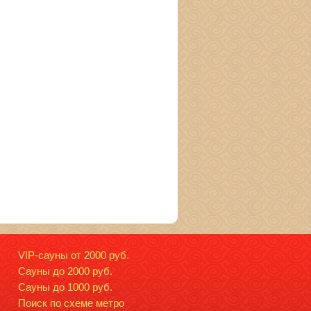
VIP-сауны от 2000 руб.
Сауны до 2000 руб.
Сауны до 1000 руб.
Поиск по схеме метро