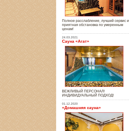
Полное расслабление, лучший сервис и
приятная обстановка по умеренным
ценам!
24.03.2021
Сауна «Агат»
ВЕЖЛИВЫЙ ПЕРСОНАЛ!
ИНДИВИДУАЛЬНЫЙ ПОДХОД!
01.12.2020
«Домашняя сауна»