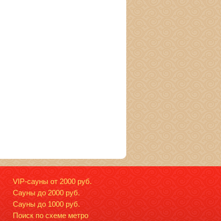
VIP-сауны от 2000 руб.
Сауны до 2000 руб.
Сауны до 1000 руб.
Поиск по схеме метро