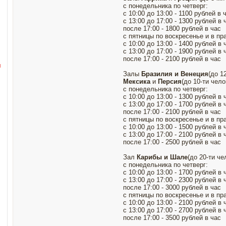
с понедельника по четверг:
с 10:00 до 13:00 - 1100 рублей в 
с 13:00 до 17:00 - 1300 рублей в 
после 17:00 - 1800 рублей в час
с пятницы по воскресенье и в пр
с 10:00 до 13:00 - 1400 рублей в 
с 13:00 до 17:00 - 1900 рублей в 
после 17:00 - 2100 рублей в час
й
Залы
Бразилия и Венеция
(до 1
Мексика
и
Персия
(до 10-ти чело
с понедельника по четверг:
с 10:00 до 13:00 - 1300 рублей в 
с 13:00 до 17:00 - 1700 рублей в 
после 17:00 - 2100 рублей в час
с пятницы по воскресенье и в пр
с 10:00 до 13:00 - 1500 рублей в 
с 13:00 до 17:00 - 2100 рублей в 
после 17:00 - 2500 рублей в час
Зал
Карибы и Шале
(до 20-ти че
с понедельника по четверг:
с 10:00 до 13:00 - 1700 рублей в 
с 13:00 до 17:00 - 2300 рублей в 
после 17:00 - 3000 рублей в час
с пятницы по воскресенье и в пр
с 10:00 до 13:00 - 2100 рублей в 
с 13:00 до 17:00 - 2700 рублей в 
после 17:00 - 3500 рублей в час