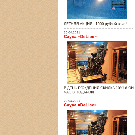
ЛЕТНЯЯ АКЦИЯ - 1000 рублей в час!
20.04.2021
Сауна «DeLice»
В ДЕНЬ РОЖДЕНИЯ СКИДКА 10%! 6-ОЙ
ЧАС В ПОДАРОК!
20.04.2021
Сауна «DeLice»