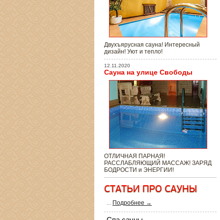
Двухъярусная сауна! Интересный
дизайн! Уют и тепло!
12.11.2020
Сауна на улице Свободы
ОТЛИЧНАЯ ПАРНАЯ!
РАССЛАБЛЯЮЩИЙ МАССАЖ! ЗАРЯД
БОДРОСТИ и ЭНЕРГИИ!
...
Подробнее →
Спа сауны