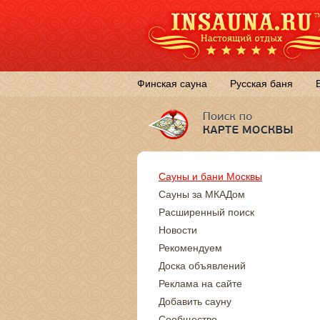
Финская сауна
Русская баня
Сауны и бани Москвы
Сауны за МКАДом
Расширенный поиск
Новости
Рекомендуем
Доска объявлений
Реклама на сайте
Добавить сауну
Сообщество