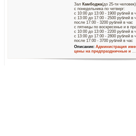
Зал
Камбоджа
(до 25-ти человек)
с понедельника по четверг:
с 10:00 до 13:00 - 1900 рублей в 
с 13:00 до 17:00 - 2500 рублей в 
после 17:00 - 3200 рублей в час
с пятницы по воскресенье и в пр
с 10:00 до 13:00 - 2200 рублей в 
с 13:00 до 17:00 - 2800 рублей в 
после 17:00 - 3700 рублей в час
Описание:
Администрация име
цены на предпраздничные и
..