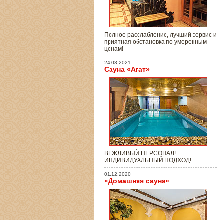
Полное расслабление, лучший сервис и
приятная обстановка по умеренным
ценам!
24.03.2021
Сауна «Агат»
ВЕЖЛИВЫЙ ПЕРСОНАЛ!
ИНДИВИДУАЛЬНЫЙ ПОДХОД!
01.12.2020
«Домашняя сауна»