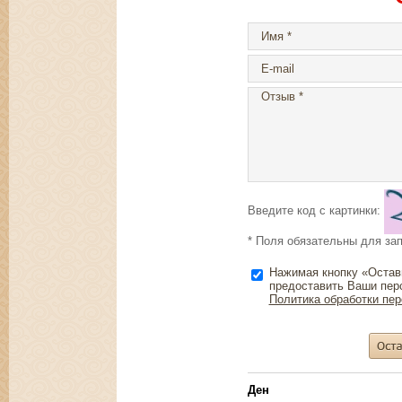
Введите код с картинки:
* Поля обязательны для за
Нажимая кнопку «Остав
предоставить Ваши пер
Политика обработки пе
Ден