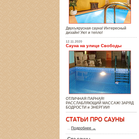
Двухъярусная сауна! Интересный
дизайн! Уют и тепло!
12.11.2020
Сауна на улице Свободы
ОТЛИЧНАЯ ПАРНАЯ!
РАССЛАБЛЯЮЩИЙ МАССАЖ! ЗАРЯД
БОДРОСТИ и ЭНЕРГИИ!
...
Подробнее →
Спа сауны