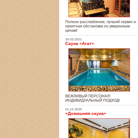
Полное расслабление, лучший сервис и
приятная обстановка по умеренным
ценам!
24.03.2021
Сауна «Агат»
ВЕЖЛИВЫЙ ПЕРСОНАЛ!
ИНДИВИДУАЛЬНЫЙ ПОДХОД!
01.12.2020
«Домашняя сауна»