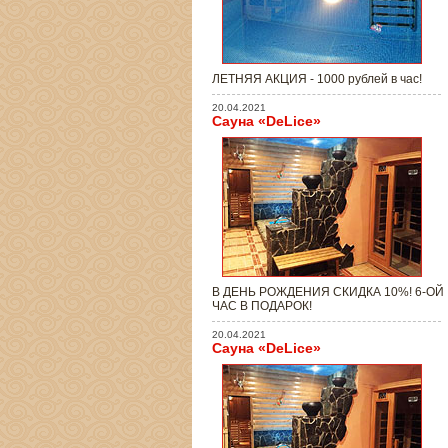
ЛЕТНЯЯ АКЦИЯ - 1000 рублей в час!
20.04.2021
Сауна «DeLice»
В ДЕНЬ РОЖДЕНИЯ СКИДКА 10%! 6-ОЙ
ЧАС В ПОДАРОК!
20.04.2021
Сауна «DeLice»