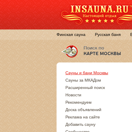
Финская сауна
Русская баня
Сауны и бани Москвы
Сауны за МКАДом
Расширенный поиск
Новости
Рекомендуем
Доска объявлений
Реклама на сайте
Добавить сауну
Сообщество