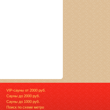
VIP-сауны от 2000 руб.
Сауны до 2000 руб.
Сауны до 1000 руб.
Поиск по схеме метро