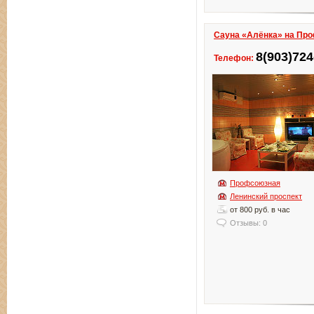
Сауна «Алёнка» на Пр
8(903)724
Телефон:
Профсоюзная
Ленинский проспект
от 800 руб. в час
Отзывы: 0