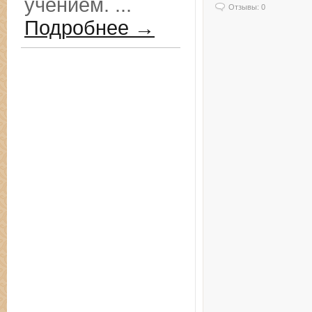
учением. ...
Отзывы: 0
Подробнее →