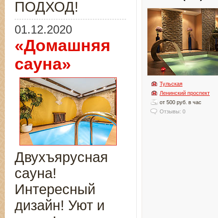
ПОДХОД!
01.12.2020
«Домашняя
сауна»
Тульская
Ленинский проспект
от 500 руб. в час
Отзывы: 0
Двухъярусная
сауна!
Интересный
дизайн! Уют и