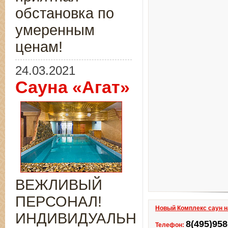
обстановка по
умеренным
ценам!
24.03.2021
Сауна «Агат»
ВЕЖЛИВЫЙ
ПЕРСОНАЛ!
Новый Комплекс саун н
ИНДИВИДУАЛЬНЫЙ
8(495)958
Телефон: