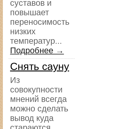
суставов и
повышает
переносимость
низких
температур...
Подробнее →
Снять сауну
Из
совокупности
мнений всегда
можно сделать
вывод куда
стараются