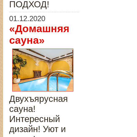
ПОДХОД!
01.12.2020
«Домашняя
сауна»
Двухъярусная
сауна!
Интересный
дизайн! Уют и