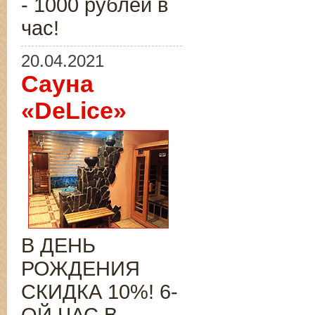
- 1000 рублей в
час!
20.04.2021
Сауна
«DeLice»
В ДЕНЬ
РОЖДЕНИЯ
СКИДКА 10%! 6-