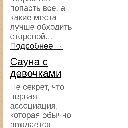
попасть все, а
какие места
лучше обходить
стороной...
Подробнее →
Сауна с
девочками
Не секрет, что
первая
ассоциация,
которая обычно
рождается