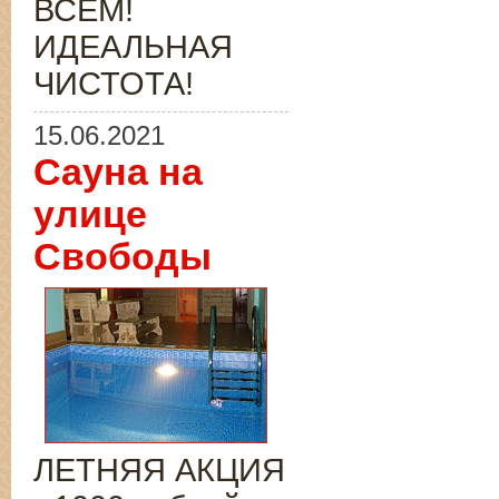
ВСЁМ!
ИДЕАЛЬНАЯ
ЧИСТОТА!
15.06.2021
Сауна на
улице
Свободы
ЛЕТНЯЯ АКЦИЯ