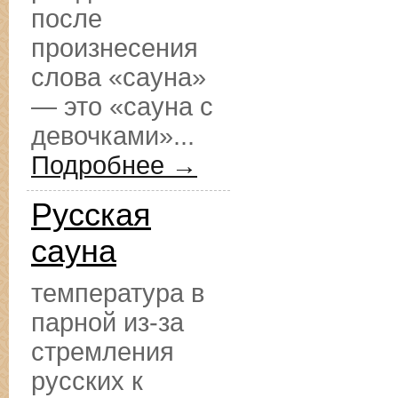
после
произнесения
слова «сауна»
— это «сауна с
девочками»...
Подробнее →
Русская
сауна
температура в
парной из-за
стремления
русских к