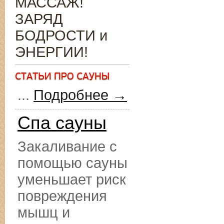
МАССАЖ!
ЗАРЯД
БОДРОСТИ и
ЭНЕРГИИ!
...
Подробнее →
Спа сауны
Закаливание с
помощью сауны
уменьшает риск
повреждения
мышц и