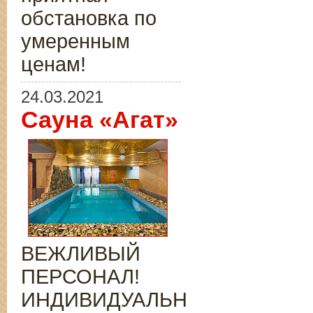
обстановка по
умеренным
ценам!
24.03.2021
Сауна «Агат»
ВЕЖЛИВЫЙ
ПЕРСОНАЛ!
ИНДИВИДУАЛЬНЫЙ