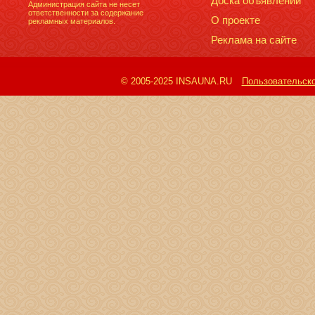
Доска объявлений
Администрация сайта не несет
ответственности за содержание
О проекте
рекламных материалов.
Реклама на сайте
© 2005-2025 INSAUNA.RU
Пользовательск