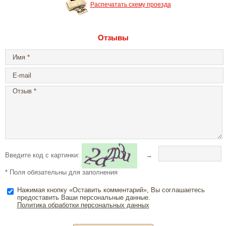
Распечатать схему проезда
Отзывы
Введите код с картинки:
→
* Поля обязательны для заполнения
Нажимая кнопку «Оставить комментарий», Вы соглашаетесь
предоставить Ваши персональные данные.
Политика обработки персональных данных