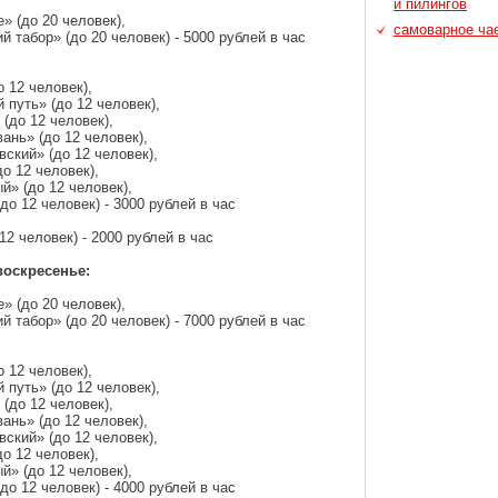
и пилингов
» (до 20 человек),
самоварное ча
 табор» (до 20 человек) - 5000 рублей в час
 12 человек),
путь» (до 12 человек),
(до 12 человек),
ань» (до 12 человек),
ский» (до 12 человек),
о 12 человек),
й» (до 12 человек),
о 12 человек) - 3000 рублей в час
12 человек) - 2000 рублей в час
воскресенье:
» (до 20 человек),
 табор» (до 20 человек) - 7000 рублей в час
 12 человек),
путь» (до 12 человек),
(до 12 человек),
ань» (до 12 человек),
ский» (до 12 человек),
о 12 человек),
й» (до 12 человек),
о 12 человек) - 4000 рублей в час