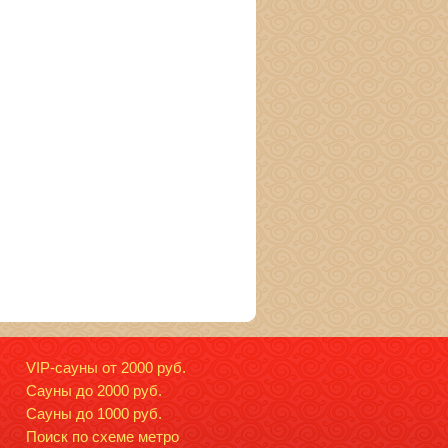
VIP-сауны от 2000 руб.
Сауны до 2000 руб.
Сауны до 1000 руб.
Поиск по схеме метро