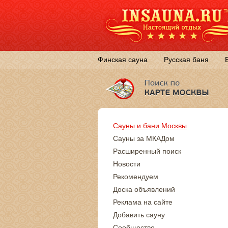
Финская сауна
Русская баня
Сауны и бани Москвы
Сауны за МКАДом
Расширенный поиск
Новости
Рекомендуем
Доска объявлений
Реклама на сайте
Добавить сауну
Сообщество