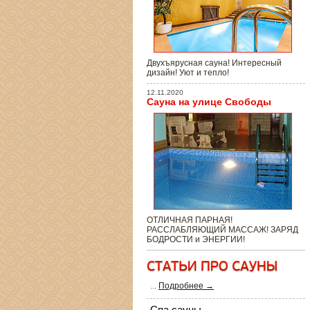
Двухъярусная сауна! Интересный
дизайн! Уют и тепло!
12.11.2020
Сауна на улице Свободы
ОТЛИЧНАЯ ПАРНАЯ!
РАССЛАБЛЯЮЩИЙ МАССАЖ! ЗАРЯД
БОДРОСТИ и ЭНЕРГИИ!
...
Подробнее →
Спа сауны