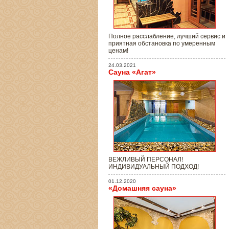
Полное расслабление, лучший сервис и
приятная обстановка по умеренным
ценам!
24.03.2021
Сауна «Агат»
ВЕЖЛИВЫЙ ПЕРСОНАЛ!
ИНДИВИДУАЛЬНЫЙ ПОДХОД!
01.12.2020
«Домашняя сауна»