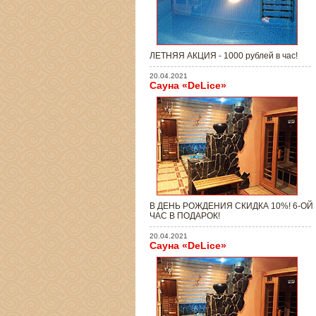
ЛЕТНЯЯ АКЦИЯ - 1000 рублей в час!
20.04.2021
Сауна «DeLice»
В ДЕНЬ РОЖДЕНИЯ СКИДКА 10%! 6-ОЙ
ЧАС В ПОДАРОК!
20.04.2021
Сауна «DeLice»