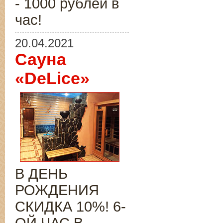
- 1000 рублей в
час!
20.04.2021
Сауна
«DeLice»
В ДЕНЬ
РОЖДЕНИЯ
СКИДКА 10%! 6-