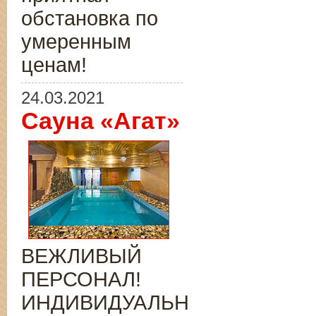
обстановка по
умеренным
ценам!
24.03.2021
Сауна «Агат»
ВЕЖЛИВЫЙ
ПЕРСОНАЛ!
ИНДИВИДУАЛЬНЫЙ