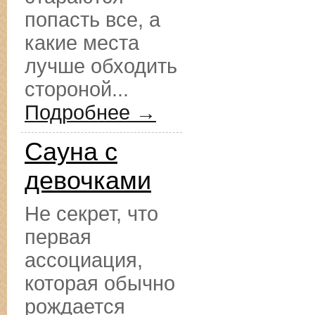
попасть все, а
какие места
лучше обходить
стороной...
Подробнее →
Сауна с
девочками
Не секрет, что
первая
ассоциация,
которая обычно
рождается