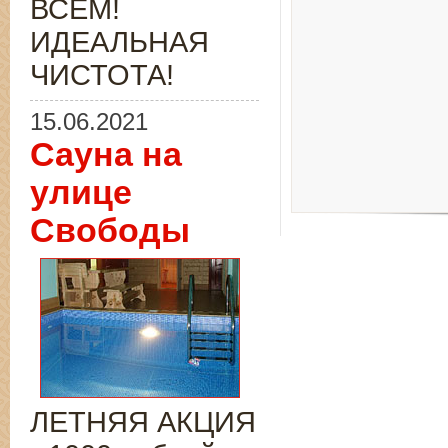
ВСЁМ!
ИДЕАЛЬНАЯ
ЧИСТОТА!
15.06.2021
Сауна на
улице
Свободы
ЛЕТНЯЯ АКЦИЯ