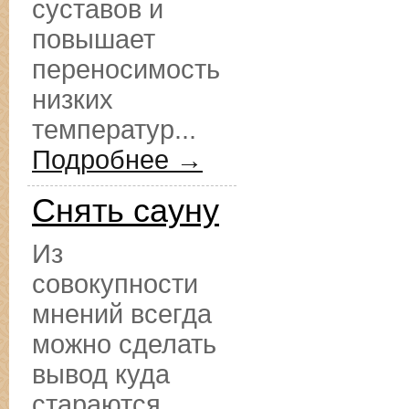
суставов и
повышает
переносимость
низких
температур...
Подробнее →
Снять сауну
Из
совокупности
мнений всегда
можно сделать
вывод куда
стараются