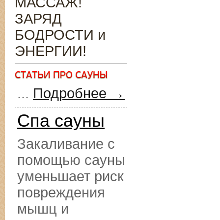
МАССАЖ!
ЗАРЯД
БОДРОСТИ и
ЭНЕРГИИ!
...
Подробнее →
Спа сауны
Закаливание с
помощью сауны
уменьшает риск
повреждения
мышц и