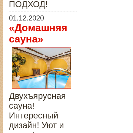
ПОДХОД!
01.12.2020
«Домашняя
сауна»
Двухъярусная
сауна!
Интересный
дизайн! Уют и