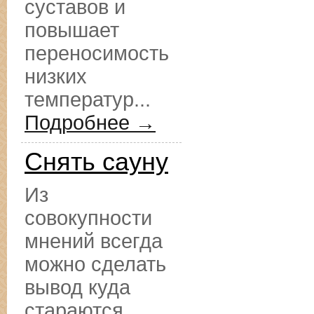
суставов и
повышает
переносимость
низких
температур...
Подробнее →
Снять сауну
Из
совокупности
мнений всегда
можно сделать
вывод куда
стараются