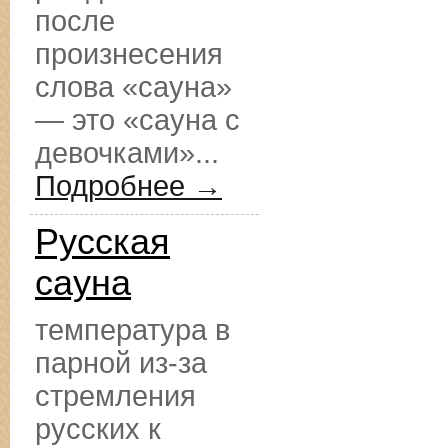
после
произнесения
слова «сауна»
— это «сауна с
девочками»...
Подробнее →
Русская
сауна
температура в
парной из-за
стремления
русских к