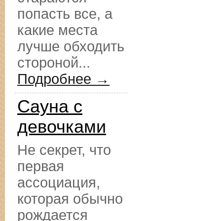
попасть все, а
какие места
лучше обходить
стороной...
Подробнее →
Сауна с
девочками
Не секрет, что
первая
ассоциация,
которая обычно
рождается