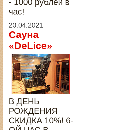
- 1000 рублей в
час!
20.04.2021
Сауна
«DeLice»
В ДЕНЬ
РОЖДЕНИЯ
СКИДКА 10%! 6-