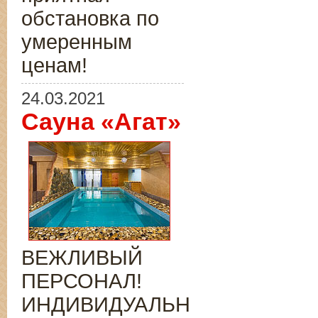
обстановка по
умеренным
ценам!
24.03.2021
Сауна «Агат»
ВЕЖЛИВЫЙ
ПЕРСОНАЛ!
ИНДИВИДУАЛЬНЫЙ