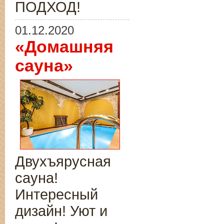
ПОДХОД!
01.12.2020
«Домашняя
сауна»
Двухъярусная
сауна!
Интересный
дизайн! Уют и