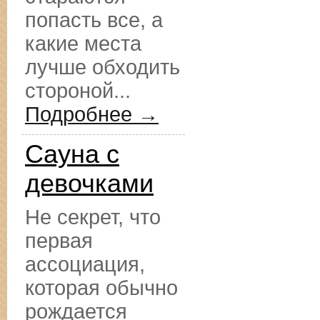
попасть все, а
какие места
лучше обходить
стороной...
Подробнее →
Сауна с
девочками
Не секрет, что
первая
ассоциация,
которая обычно
рождается