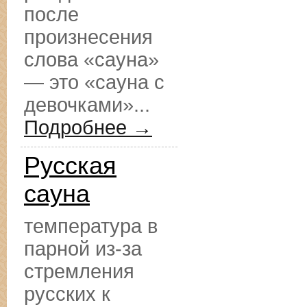
после
произнесения
слова «сауна»
— это «сауна с
девочками»...
Подробнее →
Русская
сауна
температура в
парной из-за
стремления
русских к