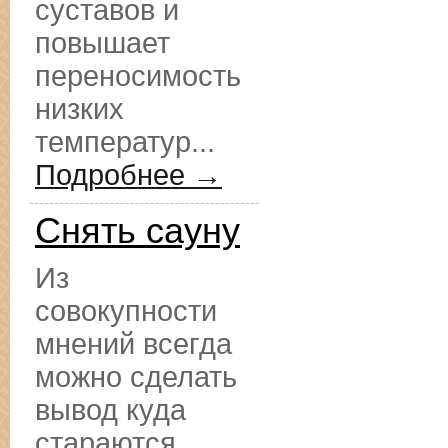
суставов и
повышает
переносимость
низких
температур...
Подробнее →
Снять сауну
Из
совокупности
мнений всегда
можно сделать
вывод куда
стараются