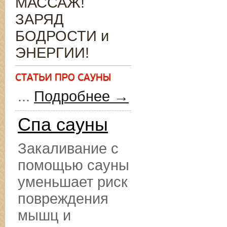
МАССАЖ!
ЗАРЯД
БОДРОСТИ и
ЭНЕРГИИ!
...
Подробнее →
Спа сауны
Закаливание с
помощью сауны
уменьшает риск
повреждения
мышц и