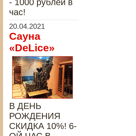
- 1000 рублей в
час!
20.04.2021
Сауна
«DeLice»
В ДЕНЬ
РОЖДЕНИЯ
СКИДКА 10%! 6-