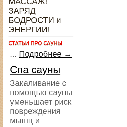
МАССАЖ!
ЗАРЯД
БОДРОСТИ и
ЭНЕРГИИ!
...
Подробнее →
Спа сауны
Закаливание с
помощью сауны
уменьшает риск
повреждения
мышц и