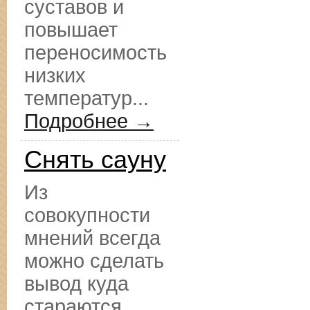
суставов и
повышает
переносимость
низких
температур...
Подробнее →
Снять сауну
Из
совокупности
мнений всегда
можно сделать
вывод куда
стараются