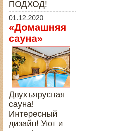
ПОДХОД!
01.12.2020
«Домашняя
сауна»
Двухъярусная
сауна!
Интересный
дизайн! Уют и