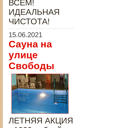
ВСЁМ!
ИДЕАЛЬНАЯ
ЧИСТОТА!
15.06.2021
Сауна на
улице
Свободы
ЛЕТНЯЯ АКЦИЯ