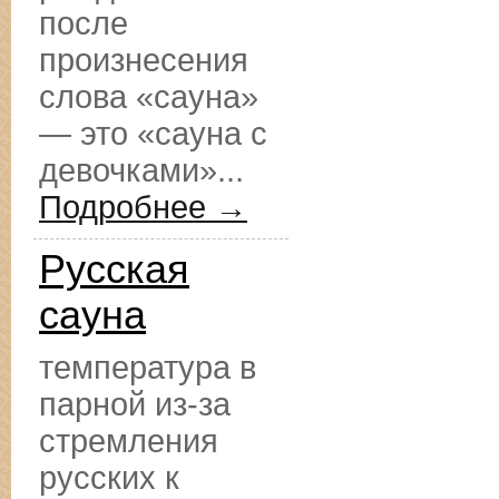
после
произнесения
слова «сауна»
— это «сауна с
девочками»...
Подробнее →
Русская
сауна
температура в
парной из-за
стремления
русских к