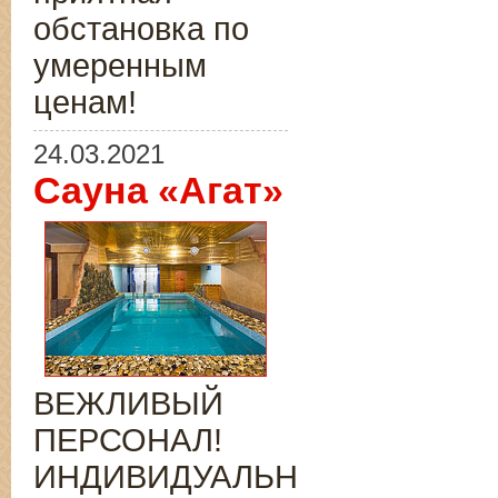
обстановка по
умеренным
ценам!
24.03.2021
Сауна «Агат»
ВЕЖЛИВЫЙ
ПЕРСОНАЛ!
ИНДИВИДУАЛЬНЫЙ