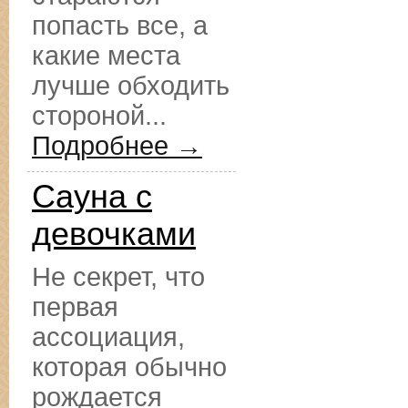
попасть все, а
какие места
лучше обходить
стороной...
Подробнее →
Сауна с
девочками
Не секрет, что
первая
ассоциация,
которая обычно
рождается