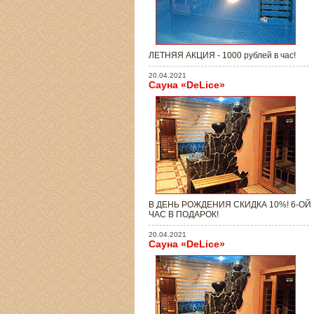
ЛЕТНЯЯ АКЦИЯ - 1000 рублей в час!
20.04.2021
Сауна «DeLice»
В ДЕНЬ РОЖДЕНИЯ СКИДКА 10%! 6-ОЙ
ЧАС В ПОДАРОК!
20.04.2021
Сауна «DeLice»