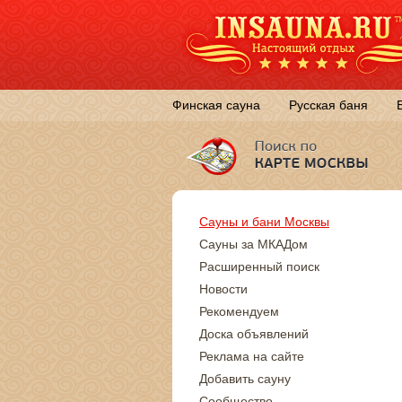
Финская сауна
Русская баня
Сауны и бани Москвы
Сауны за МКАДом
Расширенный поиск
Новости
Рекомендуем
Доска объявлений
Реклама на сайте
Добавить сауну
Сообщество