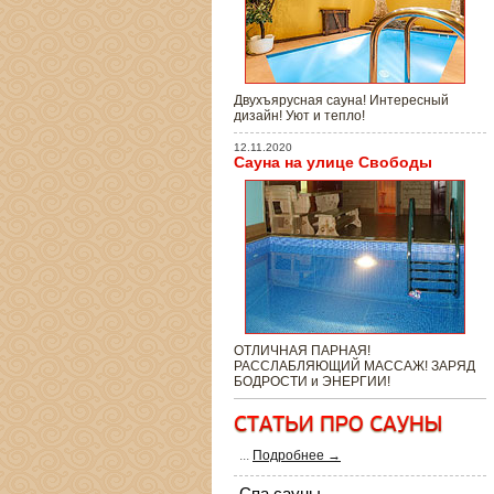
Двухъярусная сауна! Интересный
дизайн! Уют и тепло!
12.11.2020
Сауна на улице Свободы
ОТЛИЧНАЯ ПАРНАЯ!
РАССЛАБЛЯЮЩИЙ МАССАЖ! ЗАРЯД
БОДРОСТИ и ЭНЕРГИИ!
...
Подробнее →
Спа сауны