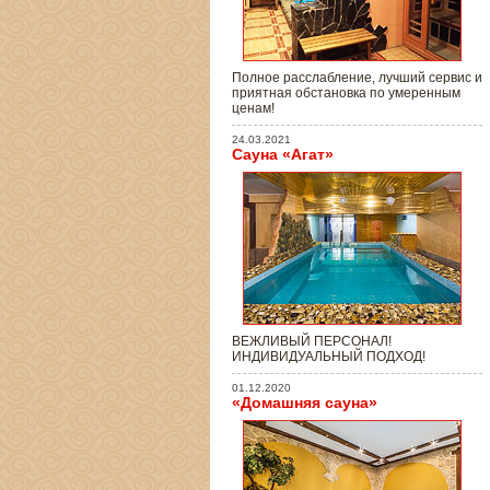
Полное расслабление, лучший сервис и
приятная обстановка по умеренным
ценам!
24.03.2021
Сауна «Агат»
ВЕЖЛИВЫЙ ПЕРСОНАЛ!
ИНДИВИДУАЛЬНЫЙ ПОДХОД!
01.12.2020
«Домашняя сауна»