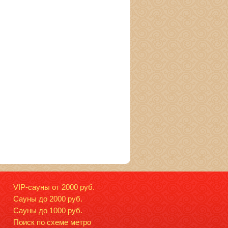
VIP-сауны от 2000 руб.
Сауны до 2000 руб.
Сауны до 1000 руб.
Поиск по схеме метро