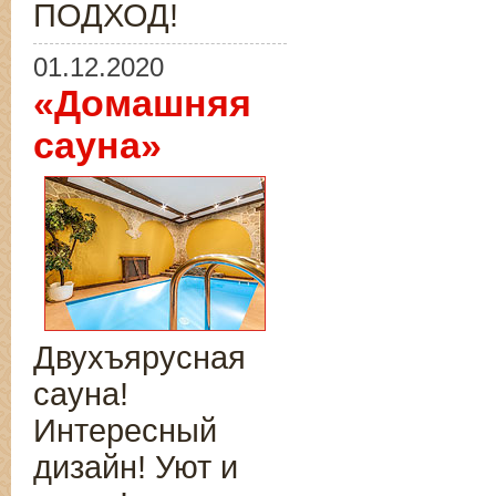
ПОДХОД!
01.12.2020
«Домашняя
сауна»
Двухъярусная
сауна!
Интересный
дизайн! Уют и