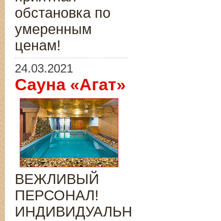
обстановка по
умеренным
ценам!
24.03.2021
Сауна «Агат»
ВЕЖЛИВЫЙ
ПЕРСОНАЛ!
ИНДИВИДУАЛЬНЫЙ