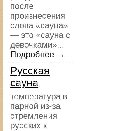
после
произнесения
слова «сауна»
— это «сауна с
девочками»...
Подробнее →
Русская
сауна
температура в
парной из-за
стремления
русских к