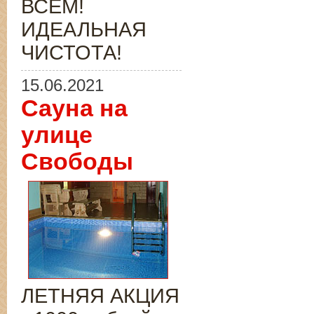
ВСЁМ!
ИДЕАЛЬНАЯ
ЧИСТОТА!
15.06.2021
Сауна на
улице
Свободы
ЛЕТНЯЯ АКЦИЯ