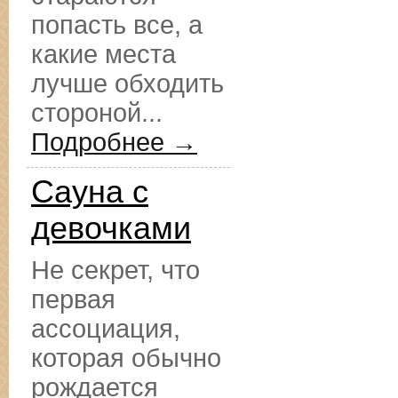
попасть все, а
какие места
лучше обходить
стороной...
Подробнее →
Сауна с
девочками
Не секрет, что
первая
ассоциация,
которая обычно
рождается