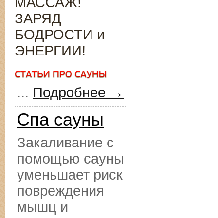
МАССАЖ!
ЗАРЯД
БОДРОСТИ и
ЭНЕРГИИ!
...
Подробнее →
Спа сауны
Закаливание с
помощью сауны
уменьшает риск
повреждения
мышц и