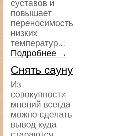
суставов и
повышает
переносимость
низких
температур...
Подробнее →
Снять сауну
Из
совокупности
мнений всегда
можно сделать
вывод куда
стараются