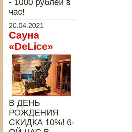
- 1000 рублей в
час!
20.04.2021
Сауна
«DeLice»
В ДЕНЬ
РОЖДЕНИЯ
СКИДКА 10%! 6-