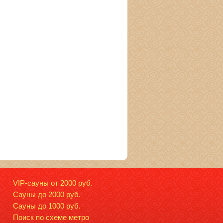
VIP-сауны от 2000 руб.
Сауны до 2000 руб.
Сауны до 1000 руб.
Поиск по схеме метро