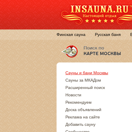
Финская сауна
Русская баня
Сауны и бани Москвы
Сауны за МКАДом
Расширенный поиск
Новости
Рекомендуем
Доска объявлений
Реклама на сайте
Добавить сауну
Сообщество