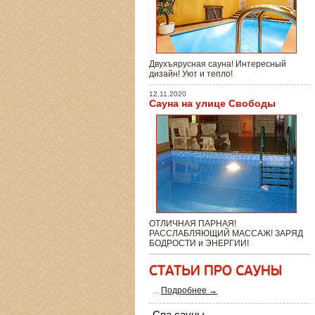
Двухъярусная сауна! Интересный
дизайн! Уют и тепло!
12.11.2020
Сауна на улице Свободы
ОТЛИЧНАЯ ПАРНАЯ!
РАССЛАБЛЯЮЩИЙ МАССАЖ! ЗАРЯД
БОДРОСТИ и ЭНЕРГИИ!
...
Подробнее →
Спа сауны