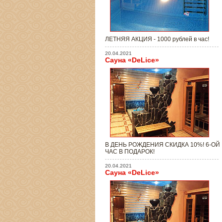
ЛЕТНЯЯ АКЦИЯ - 1000 рублей в час!
20.04.2021
Сауна «DeLice»
В ДЕНЬ РОЖДЕНИЯ СКИДКА 10%! 6-ОЙ
ЧАС В ПОДАРОК!
20.04.2021
Сауна «DeLice»