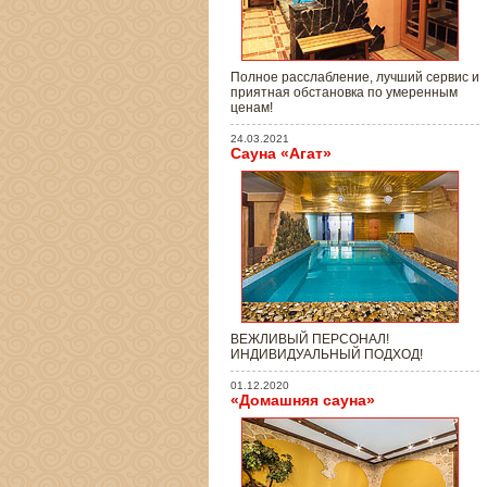
Полное расслабление, лучший сервис и
приятная обстановка по умеренным
ценам!
24.03.2021
Сауна «Агат»
ВЕЖЛИВЫЙ ПЕРСОНАЛ!
ИНДИВИДУАЛЬНЫЙ ПОДХОД!
01.12.2020
«Домашняя сауна»