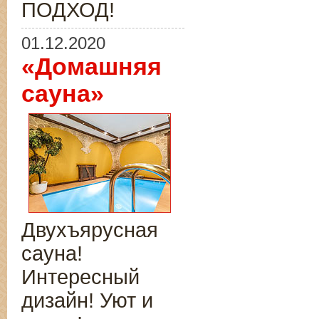
ПОДХОД!
01.12.2020
«Домашняя
сауна»
Двухъярусная
сауна!
Интересный
дизайн! Уют и