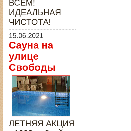
ВСЁМ!
ИДЕАЛЬНАЯ
ЧИСТОТА!
15.06.2021
Сауна на
улице
Свободы
ЛЕТНЯЯ АКЦИЯ