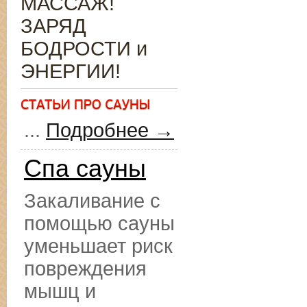
МАССАЖ!
ЗАРЯД
БОДРОСТИ и
ЭНЕРГИИ!
...
Подробнее →
Спа сауны
Закаливание с
помощью сауны
уменьшает риск
повреждения
мышц и