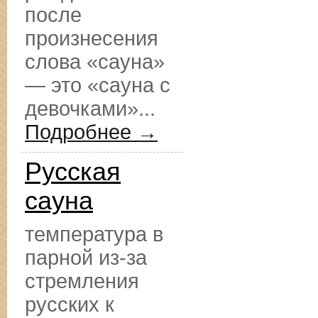
после
произнесения
слова «сауна»
— это «сауна с
девочками»...
Подробнее →
Русская
сауна
температура в
парной из-за
стремления
русских к