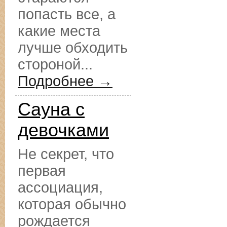
попасть все, а
какие места
лучше обходить
стороной...
Подробнее →
Сауна с
девочками
Не секрет, что
первая
ассоциация,
которая обычно
рождается