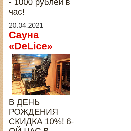
- 1000 рублей в
час!
20.04.2021
Сауна
«DeLice»
В ДЕНЬ
РОЖДЕНИЯ
СКИДКА 10%! 6-