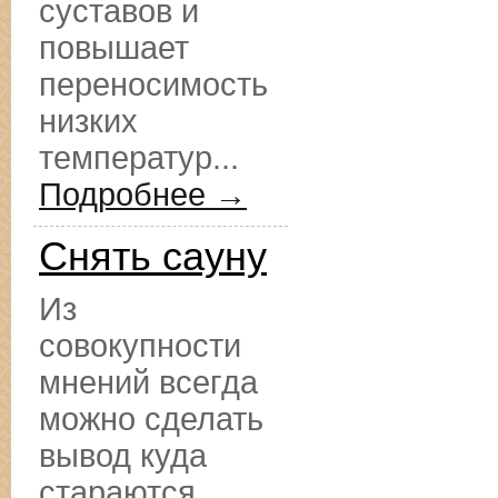
суставов и
повышает
переносимость
низких
температур...
Подробнее →
Снять сауну
Из
совокупности
мнений всегда
можно сделать
вывод куда
стараются