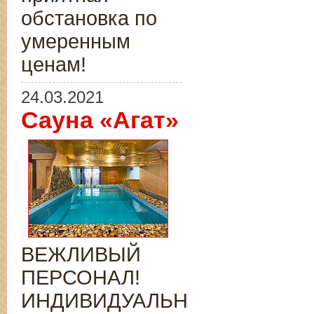
обстановка по
умеренным
ценам!
24.03.2021
Сауна «Агат»
ВЕЖЛИВЫЙ
ПЕРСОНАЛ!
ИНДИВИДУАЛЬНЫЙ