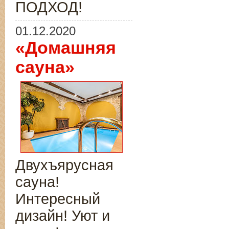
ПОДХОД!
01.12.2020
«Домашняя
сауна»
Двухъярусная
сауна!
Интересный
дизайн! Уют и