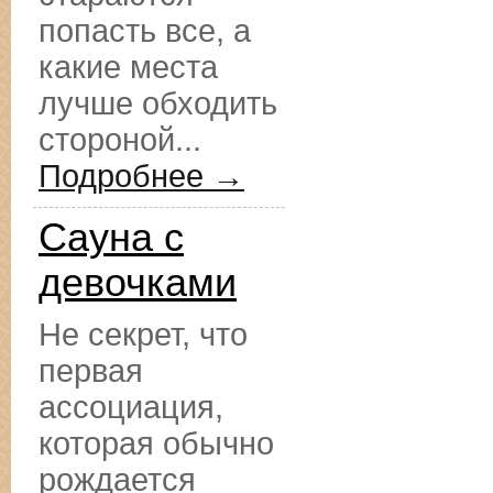
попасть все, а
какие места
лучше обходить
стороной...
Подробнее →
Сауна с
девочками
Не секрет, что
первая
ассоциация,
которая обычно
рождается