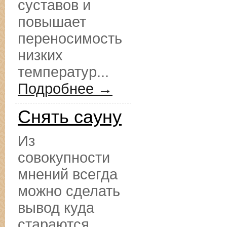
суставов и
повышает
переносимость
низких
температур...
Подробнее →
Снять сауну
Из
совокупности
мнений всегда
можно сделать
вывод куда
стараются