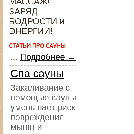
МАССАЖ!
ЗАРЯД
БОДРОСТИ и
ЭНЕРГИИ!
...
Подробнее →
Спа сауны
Закаливание с
помощью сауны
уменьшает риск
повреждения
мышц и