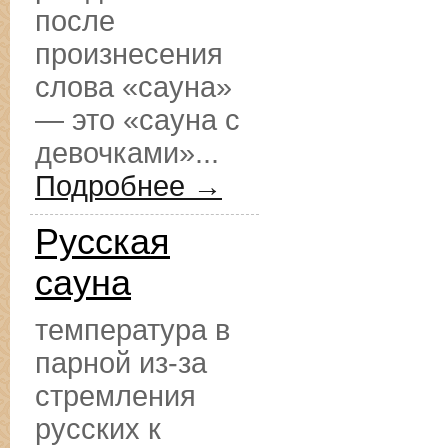
после
произнесения
слова «сауна»
— это «сауна с
девочками»...
Подробнее →
Русская
сауна
температура в
парной из-за
стремления
русских к