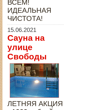
ВСЁМ!
ИДЕАЛЬНАЯ
ЧИСТОТА!
15.06.2021
Сауна на
улице
Свободы
ЛЕТНЯЯ АКЦИЯ