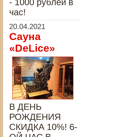
- 1000 рублей в
час!
20.04.2021
Сауна
«DeLice»
В ДЕНЬ
РОЖДЕНИЯ
СКИДКА 10%! 6-