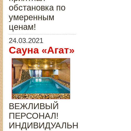
обстановка по
умеренным
ценам!
24.03.2021
Сауна «Агат»
ВЕЖЛИВЫЙ
ПЕРСОНАЛ!
ИНДИВИДУАЛЬНЫЙ