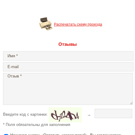
Распечатать схему проезда
Отзывы
Введите код с картинки:
→
* Поля обязательны для заполнения