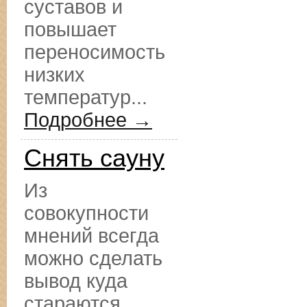
суставов и
повышает
переносимость
низких
температур...
Подробнее →
Снять сауну
Из
совокупности
мнений всегда
можно сделать
вывод куда
стараются