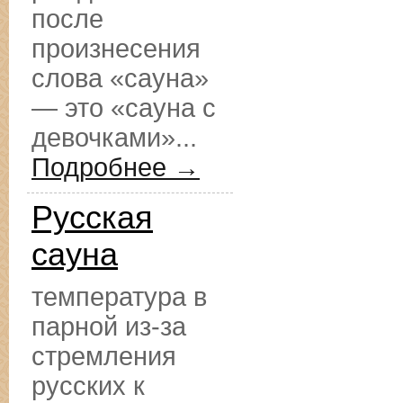
после
произнесения
слова «сауна»
— это «сауна с
девочками»...
Подробнее →
Русская
сауна
температура в
парной из-за
стремления
русских к