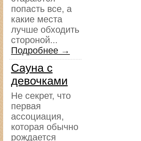
попасть все, а
какие места
лучше обходить
стороной...
Подробнее →
Сауна с
девочками
Не секрет, что
первая
ассоциация,
которая обычно
рождается