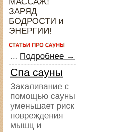
МАССАЖ!
ЗАРЯД
БОДРОСТИ и
ЭНЕРГИИ!
...
Подробнее →
Спа сауны
Закаливание с
помощью сауны
уменьшает риск
повреждения
мышц и