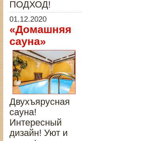
ПОДХОД!
01.12.2020
«Домашняя
сауна»
Двухъярусная
сауна!
Интересный
дизайн! Уют и