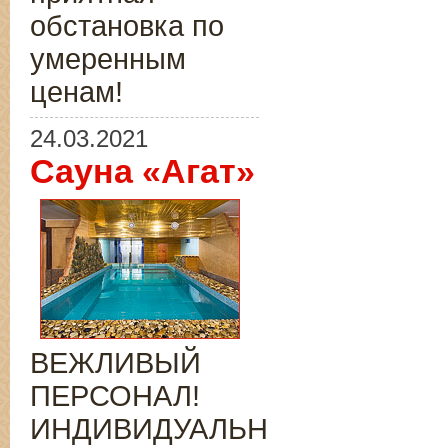
обстановка по
умеренным
ценам!
24.03.2021
Сауна «Агат»
ВЕЖЛИВЫЙ
ПЕРСОНАЛ!
ИНДИВИДУАЛЬНЫЙ