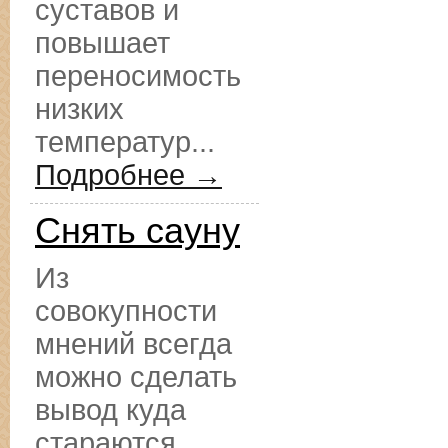
суставов и
повышает
переносимость
низких
температур...
Подробнее →
Снять сауну
Из
совокупности
мнений всегда
можно сделать
вывод куда
стараются