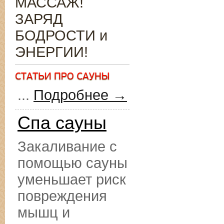
МАССАЖ!
ЗАРЯД
БОДРОСТИ и
ЭНЕРГИИ!
...
Подробнее →
Спа сауны
Закаливание с
помощью сауны
уменьшает риск
повреждения
мышц и