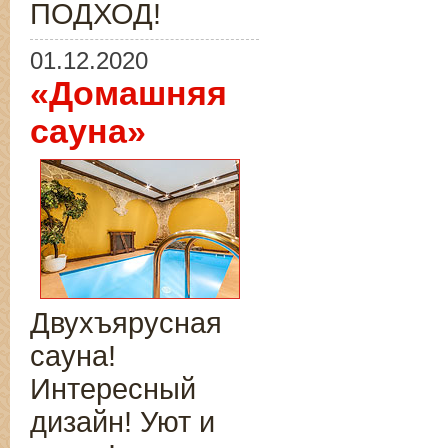
ПОДХОД!
01.12.2020
«Домашняя
сауна»
Двухъярусная
сауна!
Интересный
дизайн! Уют и