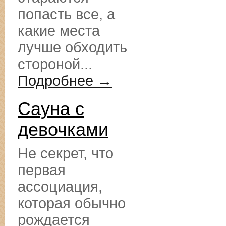
попасть все, а
какие места
лучше обходить
стороной...
Подробнее →
Сауна с
девочками
Не секрет, что
первая
ассоциация,
которая обычно
рождается