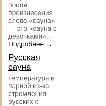
после
произнесения
слова «сауна»
— это «сауна с
девочками»...
Подробнее →
Русская
сауна
температура в
парной из-за
стремления
русских к