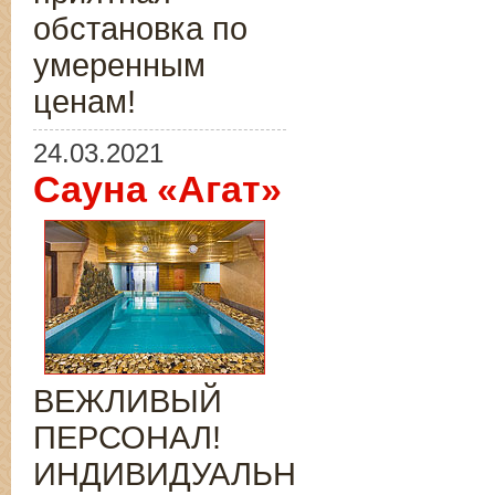
обстановка по
умеренным
ценам!
24.03.2021
Сауна «Агат»
ВЕЖЛИВЫЙ
ПЕРСОНАЛ!
ИНДИВИДУАЛЬНЫЙ