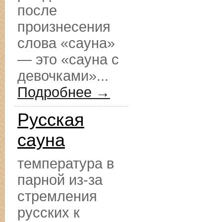
после
произнесения
слова «сауна»
— это «сауна с
девочками»...
Подробнее →
Русская
сауна
температура в
парной из-за
стремления
русских к