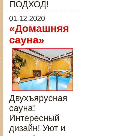
ПОДХОД!
01.12.2020
«Домашняя
сауна»
Двухъярусная
сауна!
Интересный
дизайн! Уют и