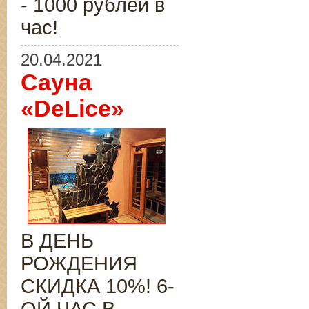
- 1000 рублей в
час!
20.04.2021
Сауна
«DeLice»
В ДЕНЬ
РОЖДЕНИЯ
СКИДКА 10%! 6-