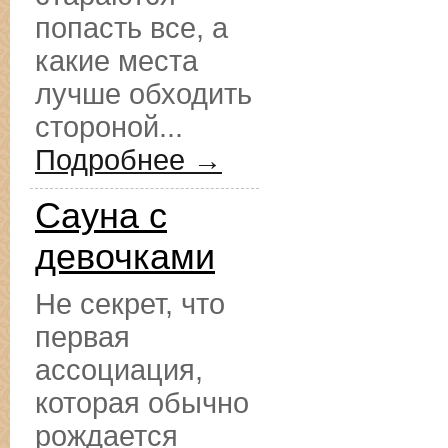
попасть все, а
какие места
лучше обходить
стороной...
Подробнее →
Сауна с
девочками
Не секрет, что
первая
ассоциация,
которая обычно
рождается