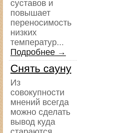
суставов и
повышает
переносимость
низких
температур...
Подробнее →
Снять сауну
Из
совокупности
мнений всегда
можно сделать
вывод куда
стараются