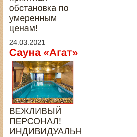
обстановка по
умеренным
ценам!
24.03.2021
Сауна «Агат»
ВЕЖЛИВЫЙ
ПЕРСОНАЛ!
ИНДИВИДУАЛЬНЫЙ