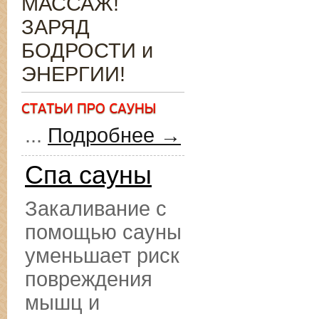
МАССАЖ!
ЗАРЯД
БОДРОСТИ и
ЭНЕРГИИ!
...
Подробнее →
Спа сауны
Закаливание с
помощью сауны
уменьшает риск
повреждения
мышц и