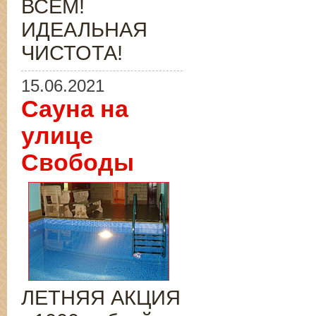
ВСЁМ!
ИДЕАЛЬНАЯ
ЧИСТОТА!
15.06.2021
Сауна на
улице
Свободы
ЛЕТНЯЯ АКЦИЯ