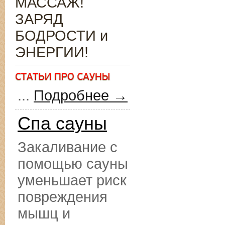
МАССАЖ!
ЗАРЯД
БОДРОСТИ и
ЭНЕРГИИ!
...
Подробнее →
Спа сауны
Закаливание с
помощью сауны
уменьшает риск
повреждения
мышц и