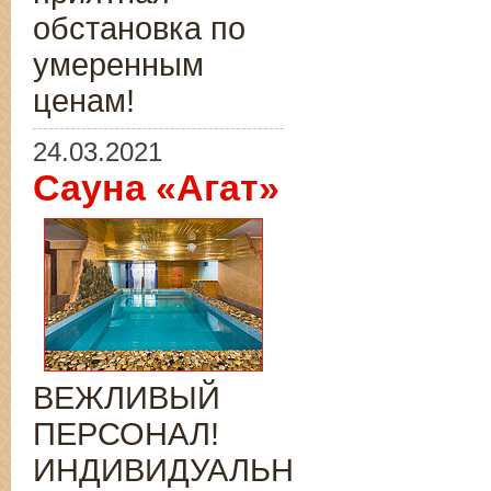
обстановка по
умеренным
ценам!
24.03.2021
Сауна «Агат»
ВЕЖЛИВЫЙ
ПЕРСОНАЛ!
ИНДИВИДУАЛЬНЫЙ