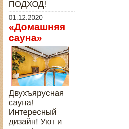
ПОДХОД!
01.12.2020
«Домашняя
сауна»
Двухъярусная
сауна!
Интересный
дизайн! Уют и