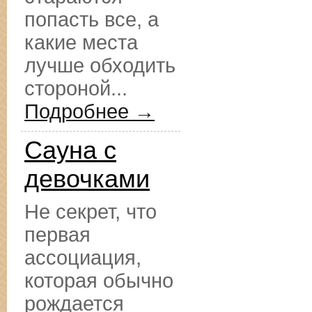
попасть все, а
какие места
лучше обходить
стороной...
Подробнее →
Сауна с
девочками
Не секрет, что
первая
ассоциация,
которая обычно
рождается