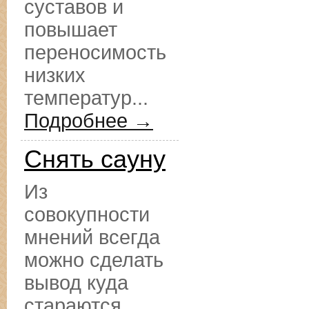
суставов и
повышает
переносимость
низких
температур...
Подробнее →
Снять сауну
Из
совокупности
мнений всегда
можно сделать
вывод куда
стараются