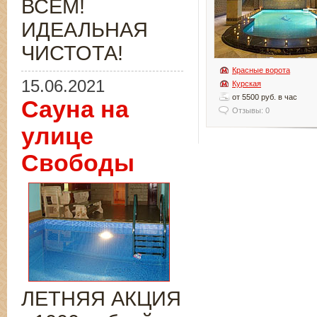
ВСЁМ!
ИДЕАЛЬНАЯ
ЧИСТОТА!
Красные ворота
15.06.2021
Курская
от 5500 руб. в час
Сауна на
Отзывы: 0
улице
Свободы
ЛЕТНЯЯ АКЦИЯ