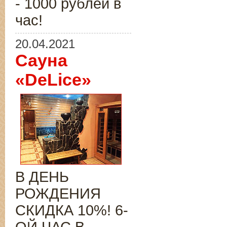
- 1000 рублей в
час!
20.04.2021
Сауна
«DeLice»
В ДЕНЬ
РОЖДЕНИЯ
СКИДКА 10%! 6-