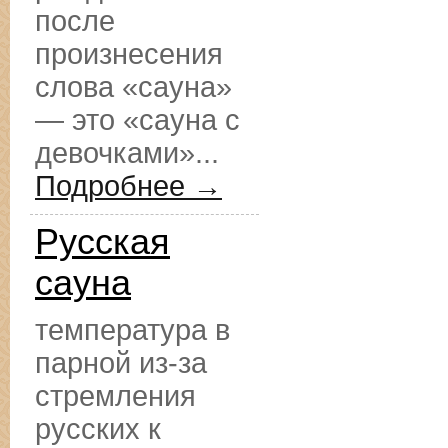
после
произнесения
слова «сауна»
— это «сауна с
девочками»...
Подробнее →
Русская
сауна
температура в
парной из-за
стремления
русских к