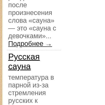
после
произнесения
слова «сауна»
— это «сауна с
девочками»...
Подробнее →
Русская
сауна
температура в
парной из-за
стремления
русских к