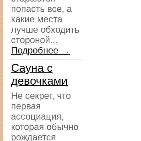
попасть все, а
какие места
лучше обходить
стороной...
Подробнее →
Сауна с
девочками
Не секрет, что
первая
ассоциация,
которая обычно
рождается