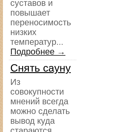
суставов и
повышает
переносимость
низких
температур...
Подробнее →
Снять сауну
Из
совокупности
мнений всегда
можно сделать
вывод куда
стараются