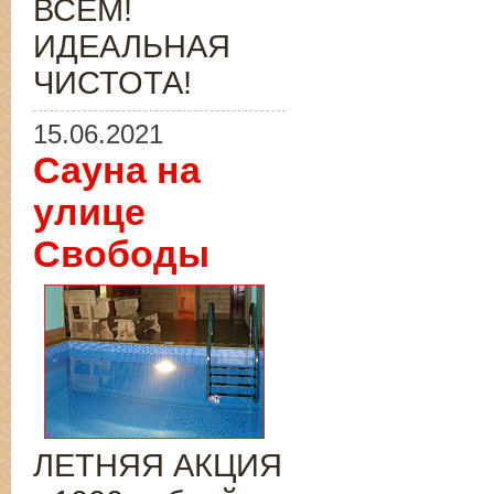
ВСЁМ!
ИДЕАЛЬНАЯ
ЧИСТОТА!
15.06.2021
Сауна на
улице
Свободы
ЛЕТНЯЯ АКЦИЯ