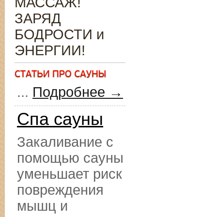
МАССАЖ!
ЗАРЯД
БОДРОСТИ и
ЭНЕРГИИ!
...
Подробнее →
Спа сауны
Закаливание с
помощью сауны
уменьшает риск
повреждения
мышц и