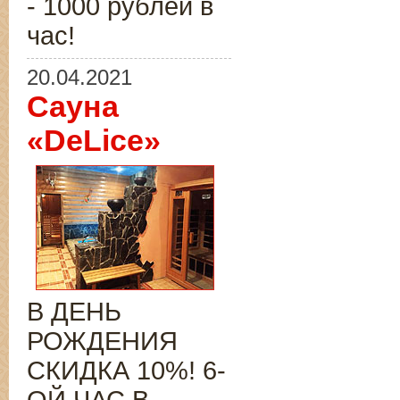
- 1000 рублей в
час!
20.04.2021
Сауна
«DeLice»
В ДЕНЬ
РОЖДЕНИЯ
СКИДКА 10%! 6-