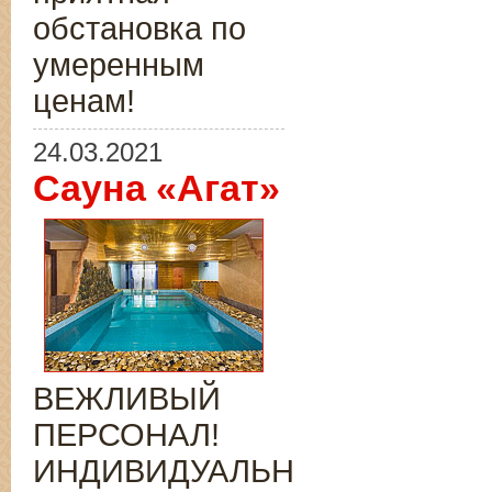
обстановка по
умеренным
ценам!
24.03.2021
Сауна «Агат»
ВЕЖЛИВЫЙ
ПЕРСОНАЛ!
ИНДИВИДУАЛЬНЫЙ