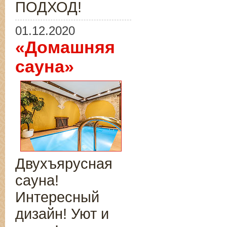
ПОДХОД!
01.12.2020
«Домашняя
сауна»
Двухъярусная
сауна!
Интересный
дизайн! Уют и