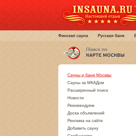
Финская сауна
Русская баня
Сауны и бани Москвы
Сауны за МКАДом
Расширенный поиск
Новости
Рекомендуем
Доска объявлений
Реклама на сайте
Добавить сауну
Сообщество