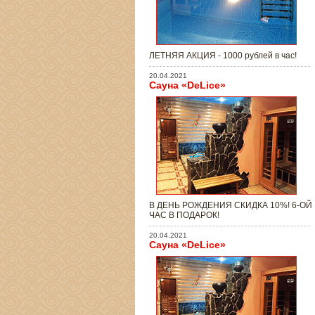
ЛЕТНЯЯ АКЦИЯ - 1000 рублей в час!
20.04.2021
Сауна «DeLice»
В ДЕНЬ РОЖДЕНИЯ СКИДКА 10%! 6-ОЙ
ЧАС В ПОДАРОК!
20.04.2021
Сауна «DeLice»