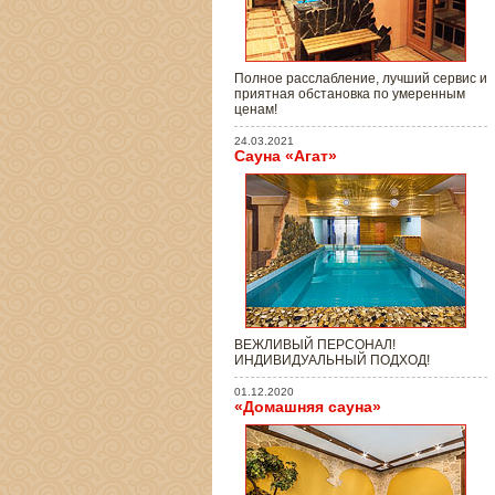
Полное расслабление, лучший сервис и
приятная обстановка по умеренным
ценам!
24.03.2021
Сауна «Агат»
ВЕЖЛИВЫЙ ПЕРСОНАЛ!
ИНДИВИДУАЛЬНЫЙ ПОДХОД!
01.12.2020
«Домашняя сауна»