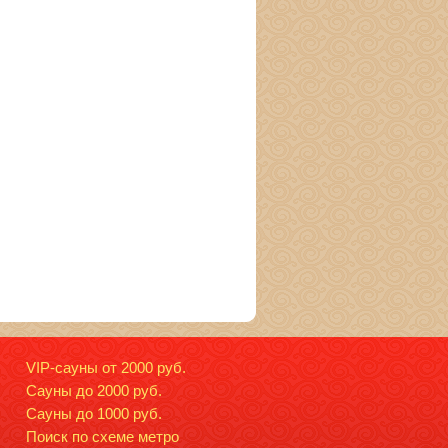
VIP-сауны от 2000 руб.
Сауны до 2000 руб.
Сауны до 1000 руб.
Поиск по схеме метро