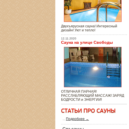
Двухъярусная сауна! Интересный
дизайн! Уют и тепло!
12.11.2020
Сауна на улице Свободы
ОТЛИЧНАЯ ПАРНАЯ!
РАССЛАБЛЯЮЩИЙ МАССАЖ! ЗАРЯД
БОДРОСТИ и ЭНЕРГИИ!
...
Подробнее →
Спа сауны