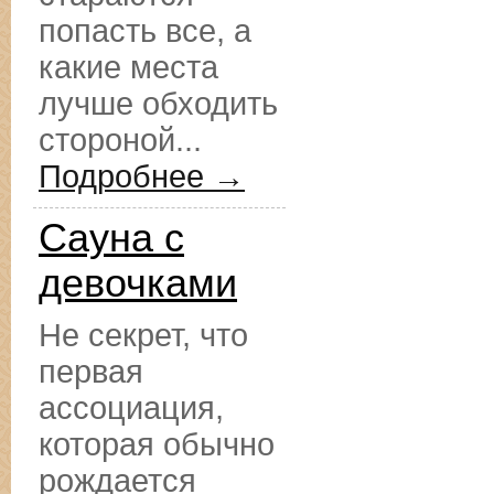
попасть все, а
какие места
лучше обходить
стороной...
Подробнее →
Сауна с
девочками
Не секрет, что
первая
ассоциация,
которая обычно
рождается