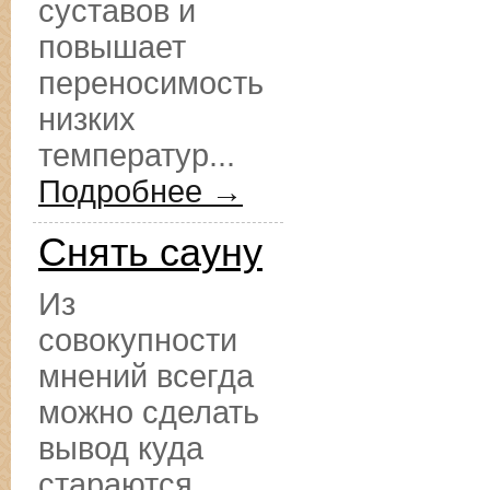
суставов и
повышает
переносимость
низких
температур...
Подробнее →
Снять сауну
Из
совокупности
мнений всегда
можно сделать
вывод куда
стараются