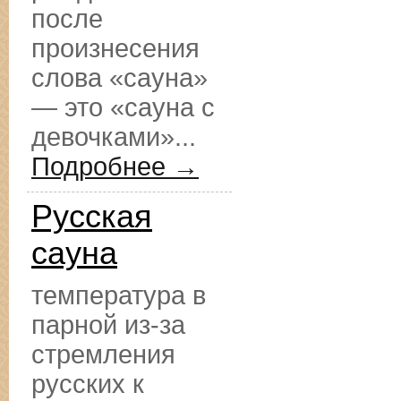
после
произнесения
слова «сауна»
— это «сауна с
девочками»...
Подробнее →
Русская
сауна
температура в
парной из-за
стремления
русских к