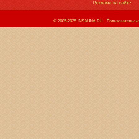
Реклама на сайте
© 2005-2025 INSAUNA.RU
Пользовательск