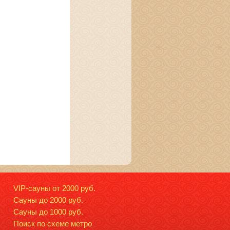
VIP-сауны от 2000 руб.
Сауны до 2000 руб.
Сауны до 1000 руб.
Поиск по схеме метро