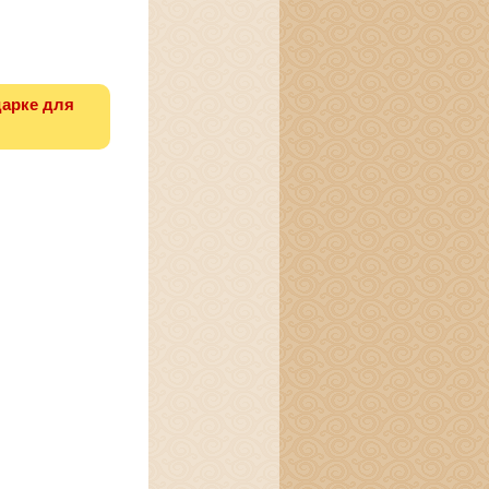
дарке для