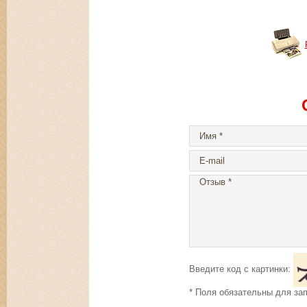
Введите код с картинки:
* Поля обязательны для за