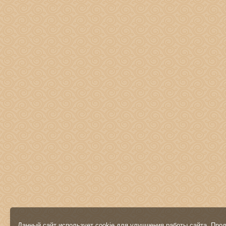
Данный сайт использует cookie для улучшения работы сайта. Про