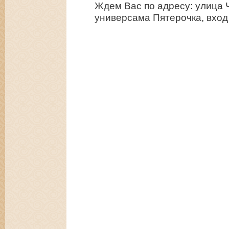
Ждем Вас по адресу: улица Ч
универсама Пятерочка, вход