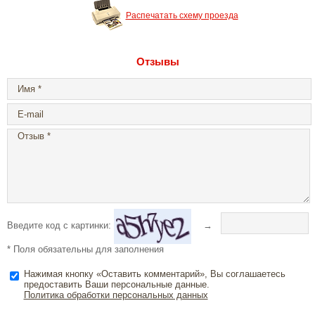
Распечатать схему проезда
Отзывы
Введите код с картинки:
→
* Поля обязательны для заполнения
Нажимая кнопку «Оставить комментарий», Вы соглашаетесь
предоставить Ваши персональные данные.
Политика обработки персональных данных