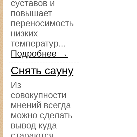
суставов и
повышает
переносимость
низких
температур...
Подробнее →
Снять сауну
Из
совокупности
мнений всегда
можно сделать
вывод куда
стараются