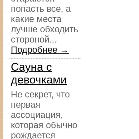
попасть все, а
какие места
лучше обходить
стороной...
Подробнее →
Сауна с
девочками
Не секрет, что
первая
ассоциация,
которая обычно
рождается