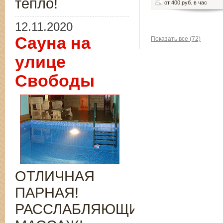
тепло!
от 400 руб. в час
12.11.2020
Сауна на
Показать все (72)
улице
Свободы
ОТЛИЧНАЯ
ПАРНАЯ!
РАССЛАБЛЯЮЩИЙ