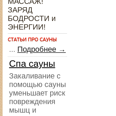
МАССАЖ!
ЗАРЯД
БОДРОСТИ и
ЭНЕРГИИ!
...
Подробнее →
Спа сауны
Закаливание с
помощью сауны
уменьшает риск
повреждения
мышц и