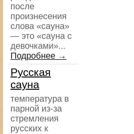
после
произнесения
слова «сауна»
— это «сауна с
девочками»...
Подробнее →
Русская
сауна
температура в
парной из-за
стремления
русских к