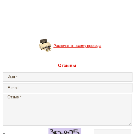
Распечатать схему проезда
Отзывы