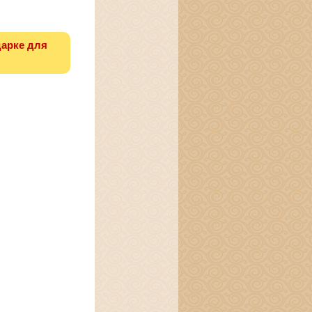
дарке для