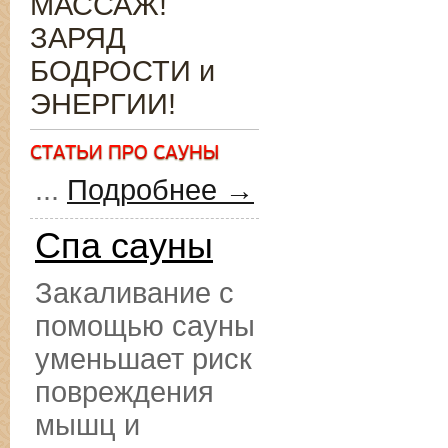
МАССАЖ!
ЗАРЯД
БОДРОСТИ и
ЭНЕРГИИ!
...
Подробнее →
Спа сауны
Закаливание с
помощью сауны
уменьшает риск
повреждения
мышц и