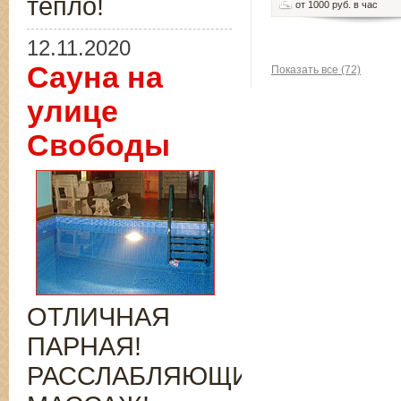
тепло!
от 1000 руб. в час
12.11.2020
Сауна на
Показать все (72)
улице
Свободы
ОТЛИЧНАЯ
ПАРНАЯ!
РАССЛАБЛЯЮЩИЙ