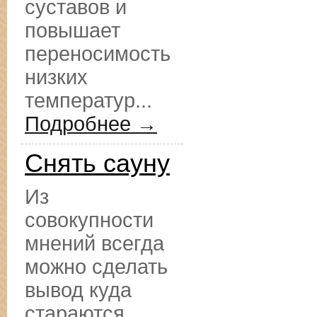
суставов и
повышает
переносимость
низких
температур...
Подробнее →
Снять сауну
Из
совокупности
мнений всегда
можно сделать
вывод куда
стараются