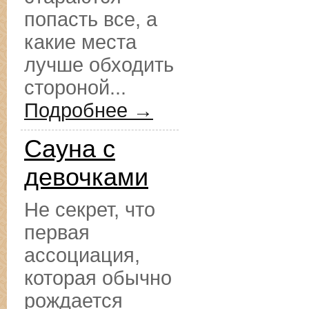
попасть все, а
какие места
лучше обходить
стороной...
Подробнее →
Сауна с
девочками
Не секрет, что
первая
ассоциация,
которая обычно
рождается