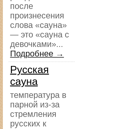
после
произнесения
слова «сауна»
— это «сауна с
девочками»...
Подробнее →
Русская
сауна
температура в
парной из-за
стремления
русских к