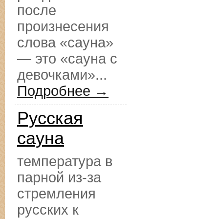
после
произнесения
слова «сауна»
— это «сауна с
девочками»...
Подробнее →
Русская
сауна
температура в
парной из-за
стремления
русских к