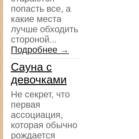
попасть все, а
какие места
лучше обходить
стороной...
Подробнее →
Сауна с
девочками
Не секрет, что
первая
ассоциация,
которая обычно
рождается