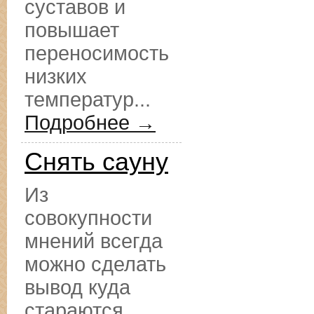
суставов и
повышает
переносимость
низких
температур...
Подробнее →
Снять сауну
Из
совокупности
мнений всегда
можно сделать
вывод куда
стараются