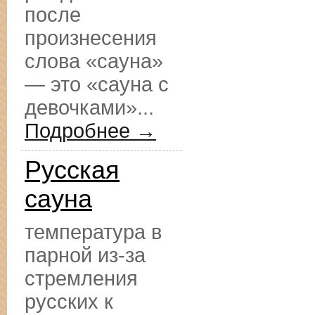
после
произнесения
слова «сауна»
— это «сауна с
девочками»...
Подробнее →
Русская
сауна
температура в
парной из-за
стремления
русских к