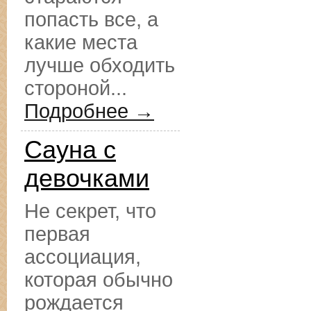
попасть все, а
какие места
лучше обходить
стороной...
Подробнее →
Сауна с
девочками
Не секрет, что
первая
ассоциация,
которая обычно
рождается