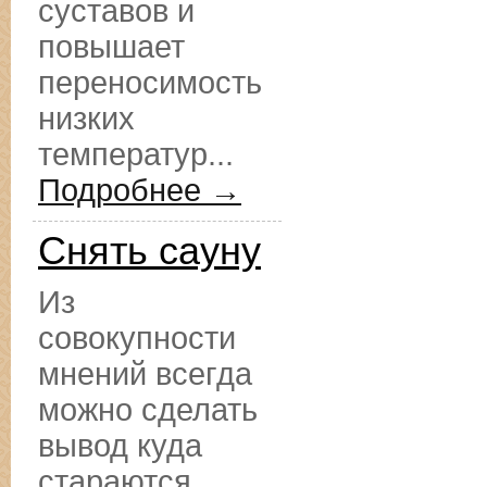
суставов и
повышает
переносимость
низких
температур...
Подробнее →
Снять сауну
Из
совокупности
мнений всегда
можно сделать
вывод куда
стараются