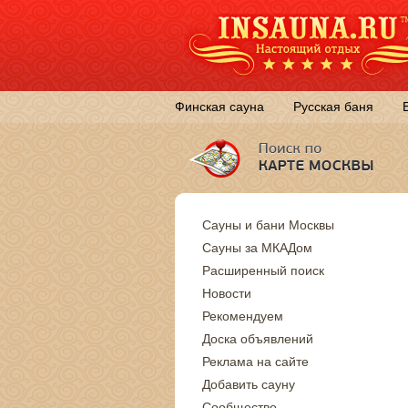
Финская сауна
Русская баня
Сауны и бани Москвы
Сауны за МКАДом
Расширенный поиск
Новости
Рекомендуем
Доска объявлений
Реклама на сайте
Добавить сауну
Сообщество