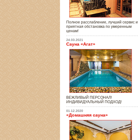
Полное расслабление, лучший сервис и
приятная обстановка по умеренным
ценам!
24.03.2021
Сауна «Агат»
ВЕЖЛИВЫЙ ПЕРСОНАЛ!
ИНДИВИДУАЛЬНЫЙ ПОДХОД!
01.12.2020
«Домашняя сауна»