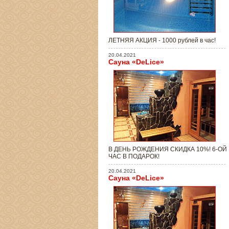
ЛЕТНЯЯ АКЦИЯ - 1000 рублей в час!
20.04.2021
Сауна «DeLice»
В ДЕНЬ РОЖДЕНИЯ СКИДКА 10%! 6-ОЙ
ЧАС В ПОДАРОК!
20.04.2021
Сауна «DeLice»