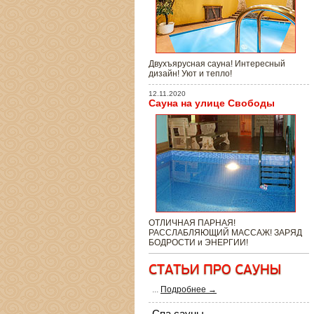
Двухъярусная сауна! Интересный
дизайн! Уют и тепло!
12.11.2020
Сауна на улице Свободы
ОТЛИЧНАЯ ПАРНАЯ!
РАССЛАБЛЯЮЩИЙ МАССАЖ! ЗАРЯД
БОДРОСТИ и ЭНЕРГИИ!
...
Подробнее →
Спа сауны