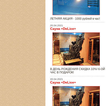
ЛЕТНЯЯ АКЦИЯ - 1000 рублей в час!
20.04.2021
Сауна «DeLice»
В ДЕНЬ РОЖДЕНИЯ СКИДКА 10%! 6-ОЙ
ЧАС В ПОДАРОК!
20.04.2021
Сауна «DeLice»