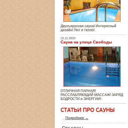
Двухъярусная сауна! Интересный
дизайн! Уют и тепло!
12.11.2020
Сауна на улице Свободы
ОТЛИЧНАЯ ПАРНАЯ!
РАССЛАБЛЯЮЩИЙ МАССАЖ! ЗАРЯД
БОДРОСТИ и ЭНЕРГИИ!
...
Подробнее →
Спа сауны