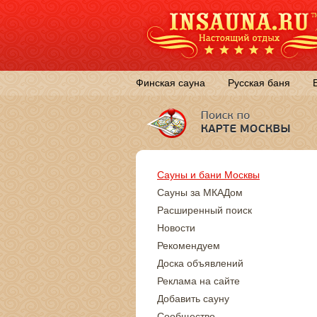
Финская сауна
Русская баня
Сауны и бани Москвы
Сауны за МКАДом
Расширенный поиск
Новости
Рекомендуем
Доска объявлений
Реклама на сайте
Добавить сауну
Сообщество