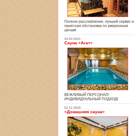
Полное расслабление, лучший сервис и
приятная обстановка по умеренным
ценам!
24.03.2021
Сауна «Агат»
ВЕЖЛИВЫЙ ПЕРСОНАЛ!
ИНДИВИДУАЛЬНЫЙ ПОДХОД!
01.12.2020
«Домашняя сауна»