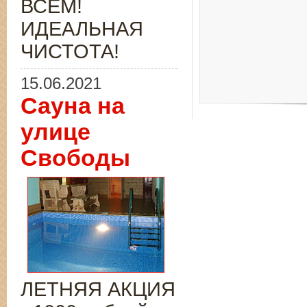
ВСЁМ!
ИДЕАЛЬНАЯ
ЧИСТОТА!
15.06.2021
Сауна на
улице
Свободы
ЛЕТНЯЯ АКЦИЯ