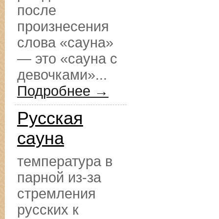
после
произнесения
слова «сауна»
— это «сауна с
девочками»...
Подробнее →
Русская
сауна
температура в
парной из-за
стремления
русских к