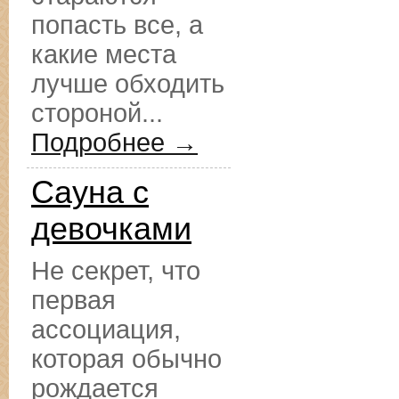
попасть все, а
какие места
лучше обходить
стороной...
Подробнее →
Сауна с
девочками
Не секрет, что
первая
ассоциация,
которая обычно
рождается