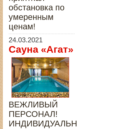
обстановка по
умеренным
ценам!
24.03.2021
Сауна «Агат»
ВЕЖЛИВЫЙ
ПЕРСОНАЛ!
ИНДИВИДУАЛЬНЫЙ