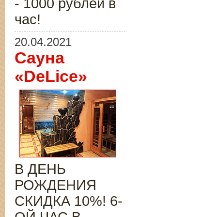
- 1000 рублей в
час!
20.04.2021
Сауна
«DeLice»
В ДЕНЬ
РОЖДЕНИЯ
СКИДКА 10%! 6-