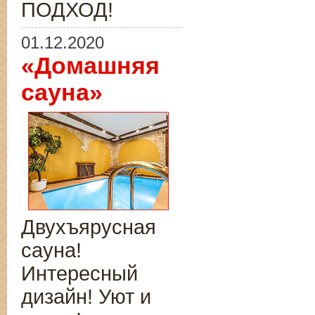
ПОДХОД!
01.12.2020
«Домашняя
сауна»
Двухъярусная
сауна!
Интересный
дизайн! Уют и