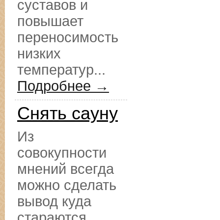
суставов и
повышает
переносимость
низких
температур...
Подробнее →
Снять сауну
Из
совокупности
мнений всегда
можно сделать
вывод куда
стараются