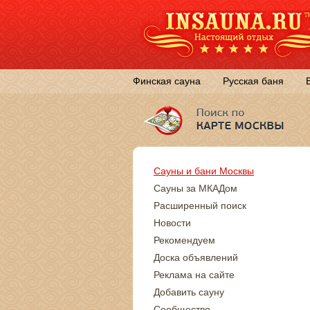
Финская сауна
Русская баня
Сауны и бани Москвы
Сауны за МКАДом
Расширенный поиск
Новости
Рекомендуем
Доска объявлений
Реклама на сайте
Добавить сауну
Сообщество