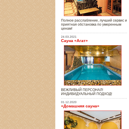
Полное расслабление, лучший сервис и
приятная обстановка по умеренным
ценам!
24.03.2021
Сауна «Агат»
ВЕЖЛИВЫЙ ПЕРСОНАЛ!
ИНДИВИДУАЛЬНЫЙ ПОДХОД!
01.12.2020
«Домашняя сауна»