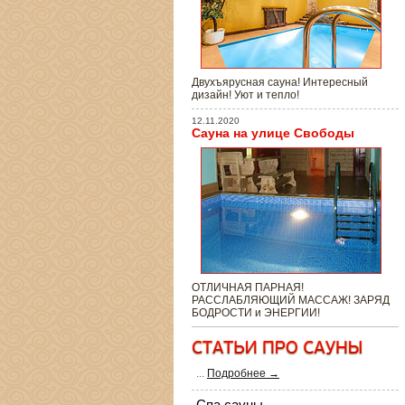
Двухъярусная сауна! Интересный
дизайн! Уют и тепло!
12.11.2020
Сауна на улице Свободы
ОТЛИЧНАЯ ПАРНАЯ!
РАССЛАБЛЯЮЩИЙ МАССАЖ! ЗАРЯД
БОДРОСТИ и ЭНЕРГИИ!
...
Подробнее →
Спа сауны