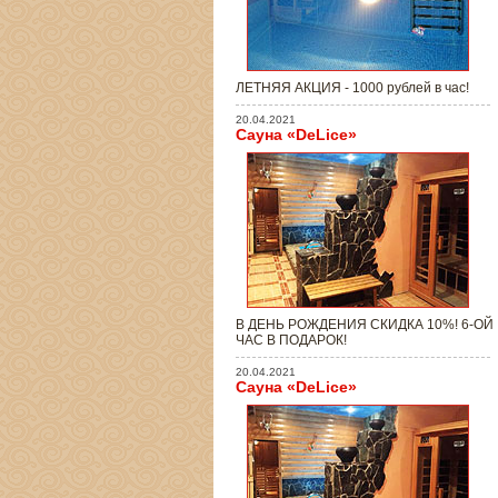
ЛЕТНЯЯ АКЦИЯ - 1000 рублей в час!
20.04.2021
Сауна «DeLice»
В ДЕНЬ РОЖДЕНИЯ СКИДКА 10%! 6-ОЙ
ЧАС В ПОДАРОК!
20.04.2021
Сауна «DeLice»