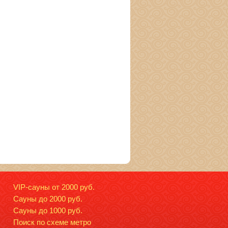
VIP-сауны от 2000 руб.
Сауны до 2000 руб.
Сауны до 1000 руб.
Поиск по схеме метро