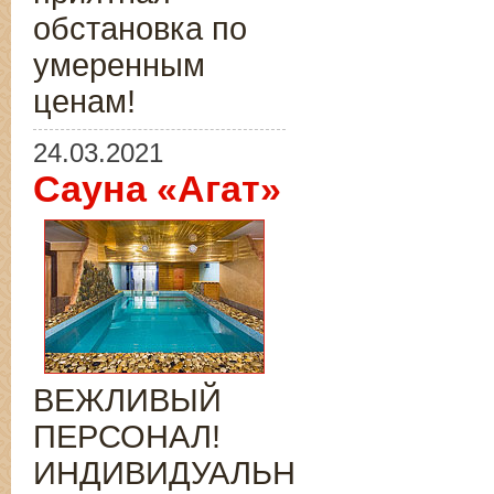
обстановка по
умеренным
ценам!
24.03.2021
Сауна «Агат»
ВЕЖЛИВЫЙ
ПЕРСОНАЛ!
ИНДИВИДУАЛЬНЫЙ