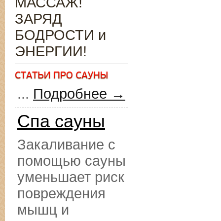
МАССАЖ!
ЗАРЯД
БОДРОСТИ и
ЭНЕРГИИ!
...
Подробнее →
Спа сауны
Закаливание с
помощью сауны
уменьшает риск
повреждения
мышц и