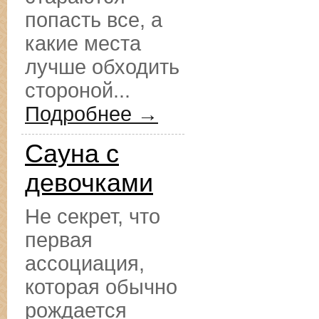
попасть все, а
какие места
лучше обходить
стороной...
Подробнее →
Сауна с
девочками
Не секрет, что
первая
ассоциация,
которая обычно
рождается