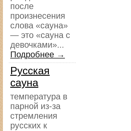
после
произнесения
слова «сауна»
— это «сауна с
девочками»...
Подробнее →
Русская
сауна
температура в
парной из-за
стремления
русских к