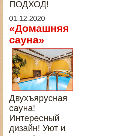
ПОДХОД!
01.12.2020
«Домашняя
сауна»
Двухъярусная
сауна!
Интересный
дизайн! Уют и