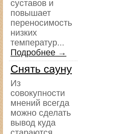
суставов и
повышает
переносимость
низких
температур...
Подробнее →
Снять сауну
Из
совокупности
мнений всегда
можно сделать
вывод куда
стараются