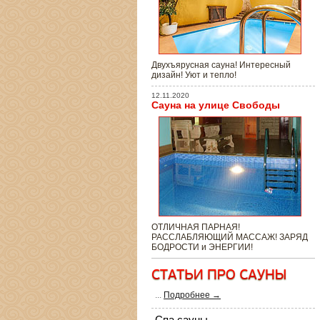
Двухъярусная сауна! Интересный
дизайн! Уют и тепло!
12.11.2020
Сауна на улице Свободы
ОТЛИЧНАЯ ПАРНАЯ!
РАССЛАБЛЯЮЩИЙ МАССАЖ! ЗАРЯД
БОДРОСТИ и ЭНЕРГИИ!
...
Подробнее →
Спа сауны