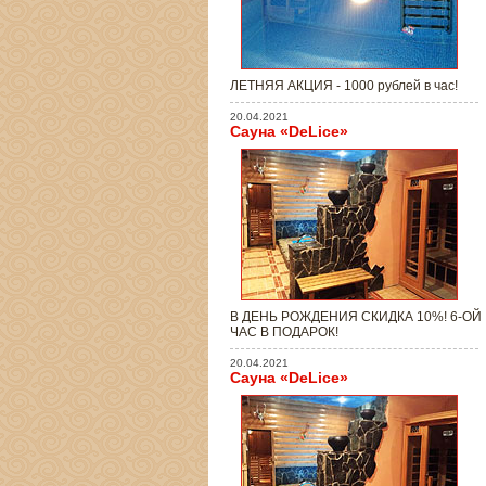
ЛЕТНЯЯ АКЦИЯ - 1000 рублей в час!
20.04.2021
Сауна «DeLice»
В ДЕНЬ РОЖДЕНИЯ СКИДКА 10%! 6-ОЙ
ЧАС В ПОДАРОК!
20.04.2021
Сауна «DeLice»