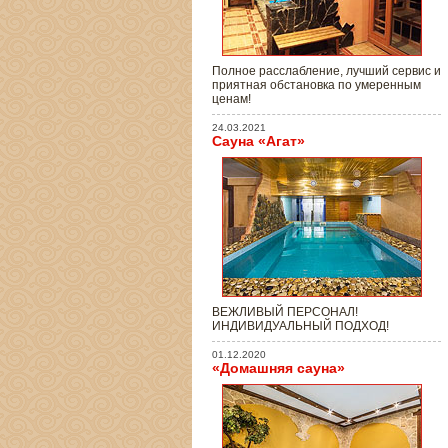
Полное расслабление, лучший сервис и
приятная обстановка по умеренным
ценам!
24.03.2021
Сауна «Агат»
ВЕЖЛИВЫЙ ПЕРСОНАЛ!
ИНДИВИДУАЛЬНЫЙ ПОДХОД!
01.12.2020
«Домашняя сауна»