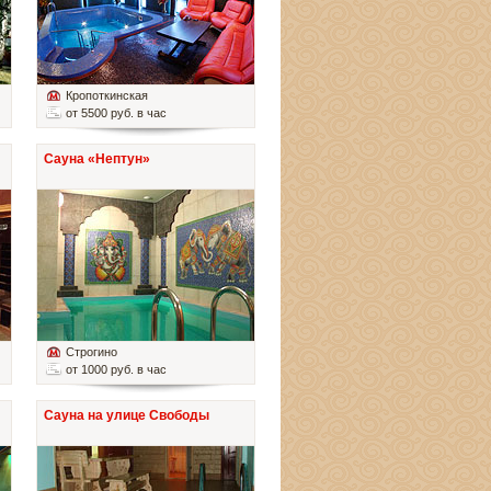
Кропоткинская
от 5500 руб. в час
Сауна «Нептун»
Строгино
от 1000 руб. в час
Сауна на улице Свободы