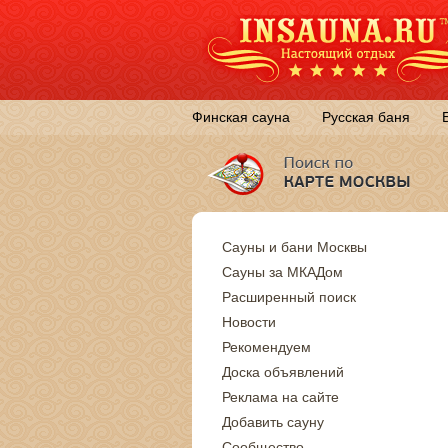
Финская сауна
Русская баня
Сауны и бани Москвы
Сауны за МКАДом
Расширенный поиск
Новости
Рекомендуем
Доска объявлений
Реклама на сайте
Добавить сауну
Сообщество