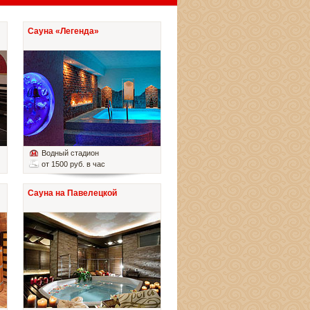
Сауна «Легенда»
Водный стадион
от 1500 руб. в час
Сауна на Павелецкой