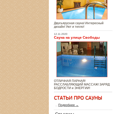
Двухъярусная сауна! Интересный
дизайн! Уют и тепло!
12.11.2020
Сауна на улице Свободы
ОТЛИЧНАЯ ПАРНАЯ!
РАССЛАБЛЯЮЩИЙ МАССАЖ! ЗАРЯД
БОДРОСТИ и ЭНЕРГИИ!
...
Подробнее →
Спа сауны