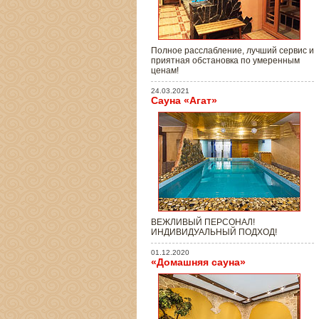
Полное расслабление, лучший сервис и
приятная обстановка по умеренным
ценам!
24.03.2021
Сауна «Агат»
ВЕЖЛИВЫЙ ПЕРСОНАЛ!
ИНДИВИДУАЛЬНЫЙ ПОДХОД!
01.12.2020
«Домашняя сауна»