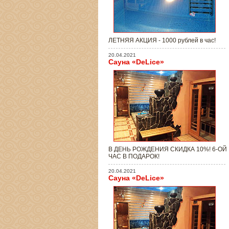
ЛЕТНЯЯ АКЦИЯ - 1000 рублей в час!
20.04.2021
Сауна «DeLice»
В ДЕНЬ РОЖДЕНИЯ СКИДКА 10%! 6-ОЙ
ЧАС В ПОДАРОК!
20.04.2021
Сауна «DeLice»