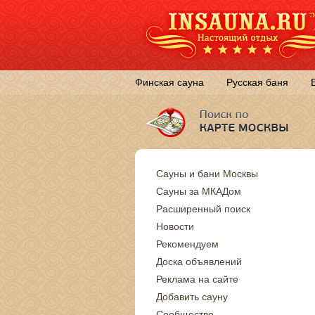
Финская сауна
Русская баня
Сауны и бани Москвы
Сауны за МКАДом
Расширенный поиск
Новости
Рекомендуем
Доска объявлений
Реклама на сайте
Добавить сауну
Сообщество